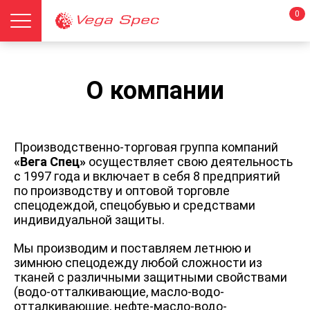
0
О компании
Производственно-торговая группа компаний
«Вега Спец»
осуществляет свою деятельность
с 1997 года и включает в себя 8 предприятий
по производству и оптовой торговле
спецодеждой, спецобувью и средствами
индивидуальной защиты.
Мы производим и поставляем летнюю и
зимнюю спецодежду любой сложности из
тканей с различными защитными свойствами
(водо-отталкивающие, масло-водо-
отталкивающие, нефте-масло-водо-