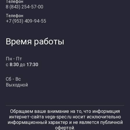
Телефон
8 (843) 254-57-00
Телефон
+7 (953) 409-94-55
Время работы
Пн - Пт
с
8:30
до
17:30
Сб - Вс
Выходной
Обращаем ваше внимание на то, что информация
интернет-сайта vega-spec.ru носит исключительно
информационный характер и не является публичной
офертой.