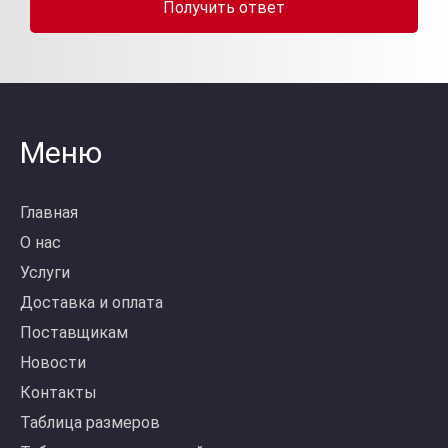
Получить ответ
Меню
Главная
О нас
Услуги
Доставка и оплата
Поставщикам
Новости
Контакты
Таблица размеров