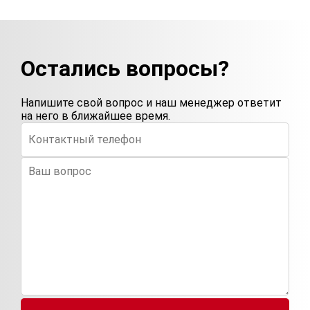
Остались вопросы?
Напишите свой вопрос и наш менеджер ответит
на него в ближайшее время.