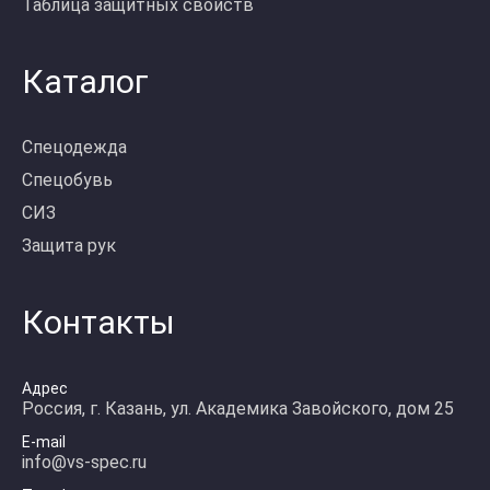
Таблица защитных свойств
Каталог
Спецодежда
Спецобувь
СИЗ
Защита рук
Контакты
Адрес
Россия, г. Казань, ул. Академика Завойского, дом 25
E-mail
info@vs-spec.ru