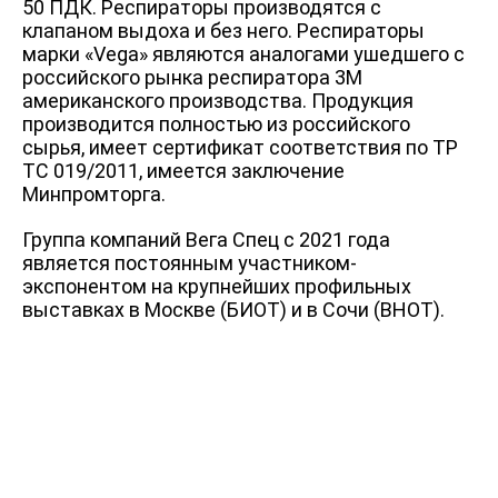
50 ПДК. Респираторы производятся с
клапаном выдоха и без него. Респираторы
марки «Vega» являются аналогами ушедшего с
российского рынка респиратора 3М
американского производства. Продукция
производится полностью из российского
сырья, имеет сертификат соответствия по ТР
ТС 019/2011, имеется заключение
Минпромторга.
Группа компаний Вега Спец с 2021 года
является постоянным участником-
экспонентом на крупнейших профильных
выставках в Москве (БИОТ) и в Сочи (ВНОТ).