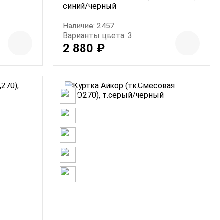
синий/черный
Наличие: 2457
Варианты цвета: 3
2 880 ₽