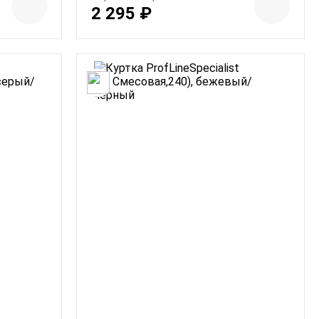
2 295 ₽