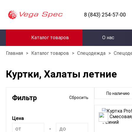
8 (843) 254-57-00
Каталог товаров
О нас
Главная
>
Каталог товаров
>
Спецодежда
>
Спецод
Куртки, Халаты летние
По наличию
Фильтр
Сбросить
Цена
-