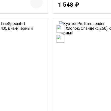
1 548 ₽