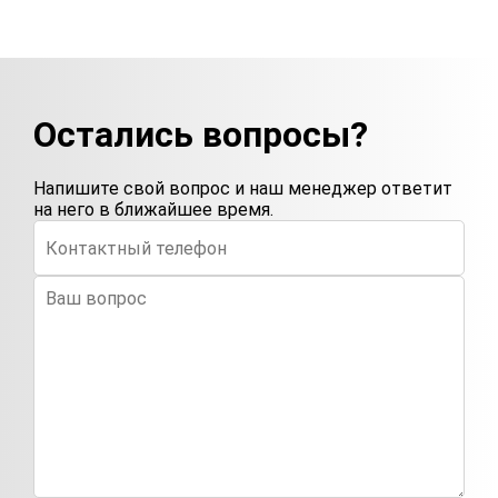
Остались вопросы?
Напишите свой вопрос и наш менеджер ответит
на него в ближайшее время.