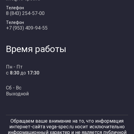
Телефон
8 (843) 254-57-00
Телефон
+7 (953) 409-94-55
Время работы
Пн - Пт
с
8:30
до
17:30
Сб - Вс
Выходной
Обращаем ваше внимание на то, что информация
интернет-сайта vega-spec.ru носит исключительно
информационный характер и не является публичной