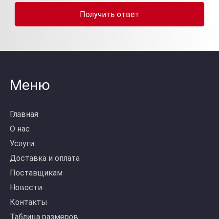
Получить ответ
Меню
Главная
О нас
Услуги
Доставка и оплата
Поставщикам
Новости
Контакты
Таблица размеров