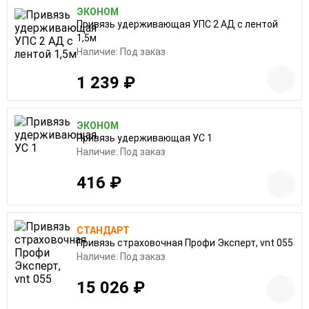
ЭКОНОМ
Привязь удерживающая УПС 2 АД с лентой
1,5м
Наличие: Под заказ
1 239 ₽
ЭКОНОМ
Привязь удерживающая УС 1
Наличие: Под заказ
416 ₽
СТАНДАРТ
Привязь страховочная Профи Эксперт, vnt 055
Наличие: Под заказ
15 026 ₽