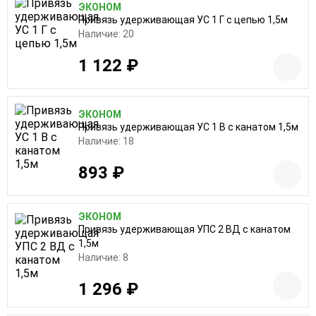
ЭКОНОМ
Привязь удерживающая УС 1 Г с цепью 1,5м
Наличие: 20
1 122 ₽
ЭКОНОМ
Привязь удерживающая УС 1 В с канатом 1,5м
Наличие: 18
893 ₽
ЭКОНОМ
Привязь удерживающая УПС 2 ВД с канатом
1,5м
Наличие: 8
1 296 ₽