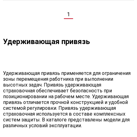
1
Удерживающая привязь
Удерживающая привязь применяется для ограничения
зоны перемещения работника при выполнении
высотных задач. Привязь удерживающая
страховочная обеспечивает безопасность при
позиционировании на рабочем месте. Удерживающая
привязь отличается прочной конструкцией и удобной
системой регулировки. Привязь удерживающая
страховочная используется в составе комплексных
систем защиты. В каталоге представлены модели для
различных условий эксплуатации.