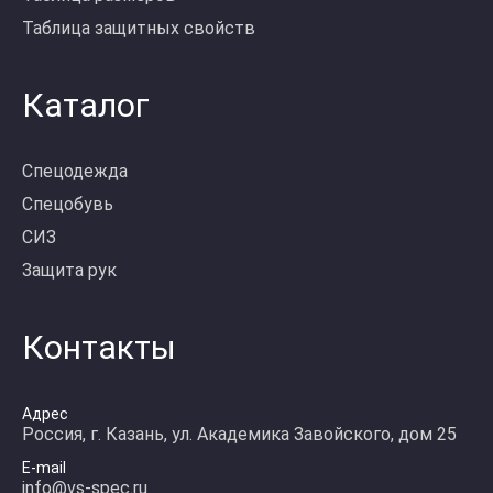
Таблица защитных свойств
Каталог
Спецодежда
Спецобувь
СИЗ
Защита рук
Контакты
Адрес
Россия, г. Казань, ул. Академика Завойского, дом 25
E-mail
info@vs-spec.ru