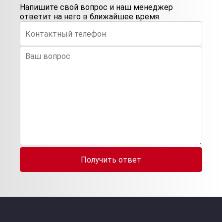
Напишите свой вопрос и наш менеджер
ответит на него в ближайшее время.
Получить ответ