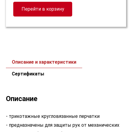
Перейти в корзину
Описание и характеристики
Сертификаты
Описание
- трикотажные кругловязанные перчатки
- предназначены для защиты рук от механических