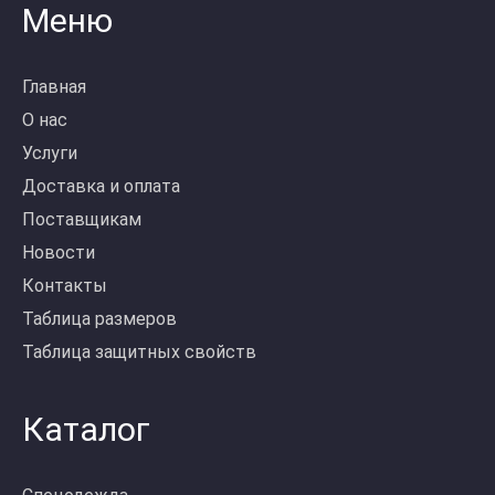
Меню
Главная
О нас
Услуги
Доставка и оплата
Поставщикам
Новости
Контакты
Таблица размеров
Таблица защитных свойств
Каталог