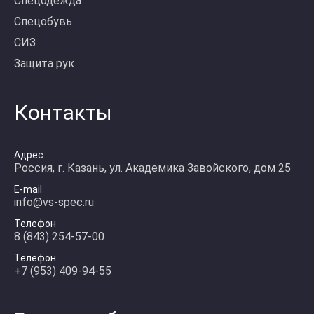
Спецодежда
Спецобувь
СИЗ
Защита рук
Контакты
Адрес
Россия, г. Казань, ул. Академика Завойского, дом 25
E-mail
info@vs-spec.ru
Телефон
8 (843) 254-57-00
Телефон
+7 (953) 409-94-55