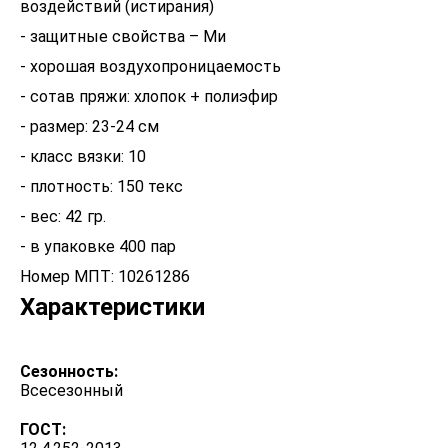
воздействий (истирания)
- защитные свойства – Ми
- хорошая воздухопроницаемость
- сотав пряжи: хлопок + полиэфир
- размер: 23-24 см
- класс вязки: 10
- плотность: 150 текс
- вес: 42 гр.
- в упаковке 400 пар
Характеристики
Сезонность:
Всесезонный
ГОСТ: