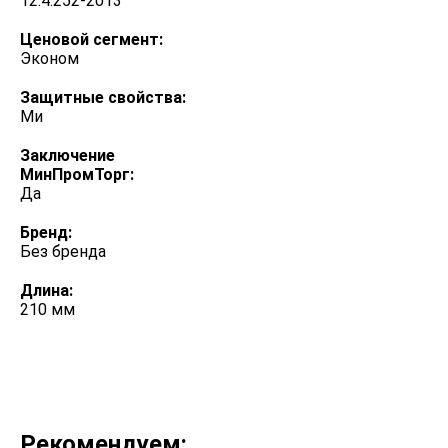
12.4.252-2013
Ценовой сегмент:
Эконом
Защитные свойства:
Ми
Заключение
МинПромТорг:
Да
Бренд:
Без бренда
Длина:
210 мм
Рекомендуем: