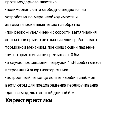
противоударного пластика
-полимерная лента свободно выдается из
устройства по мере необходимости и
автоматически наматывается обратно
-при резком увеличении скорости вытягивания
ленты (при срыве) автоматически срабатывает
тормозной механизм, прекращающий падение
-путь торможения не превышает 0.5м.
-в случае превышения нагрузки 4 кН срабатывает
встроенный амортизатор рывка
-встроенный на конце ленты карабин снабжен
вертлюгом для предовращения перекручивания
Характеристики