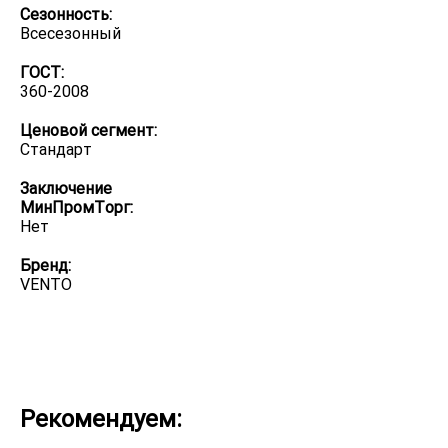
Сезонность:
Всесезонный
ГОСТ:
360-2008
Ценовой сегмент:
Стандарт
Заключение
МинПромТорг:
Нет
Бренд:
VENTO
Рекомендуем: