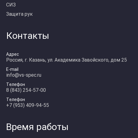
СИЗ
Защита рук
Контакты
Адрес
Россия, г. Казань, ул. Академика Завойского, дом 25
E-mail
info@vs-spec.ru
Телефон
8 (843) 254-57-00
Телефон
+7 (953) 409-94-55
Время работы