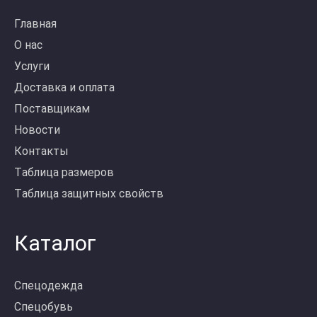
Главная
О нас
Услуги
Доставка и оплата
Поставщикам
Новости
Контакты
Таблица размеров
Таблица защитных свойств
Каталог
Спецодежда
Спецобувь