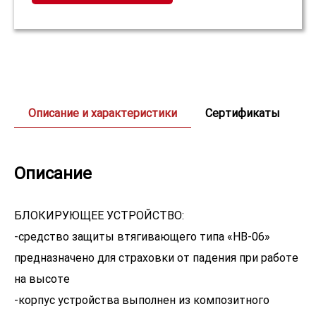
Описание и характеристики
Сертификаты
Описание
БЛОКИРУЮЩЕЕ УСТРОЙСТВО:
-средство защиты втягивающего типа «НВ-06»
предназначено для страховки от падения при работе
на высоте
-корпус устройства выполнен из композитного