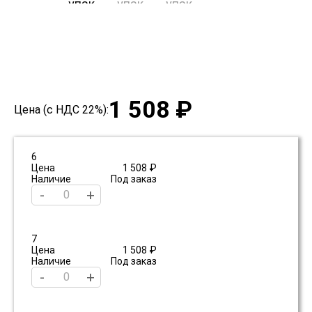
1 508 ₽
Цена (с НДС 22%):
6
Цена
1 508 ₽
Наличие
Под заказ
-
+
7
Цена
1 508 ₽
Наличие
Под заказ
-
+