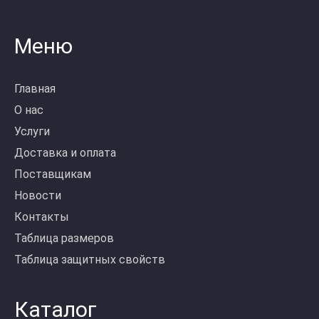
Меню
Главная
О нас
Услуги
Доставка и оплата
Поставщикам
Новости
Контакты
Таблица размеров
Таблица защитных свойств
Каталог