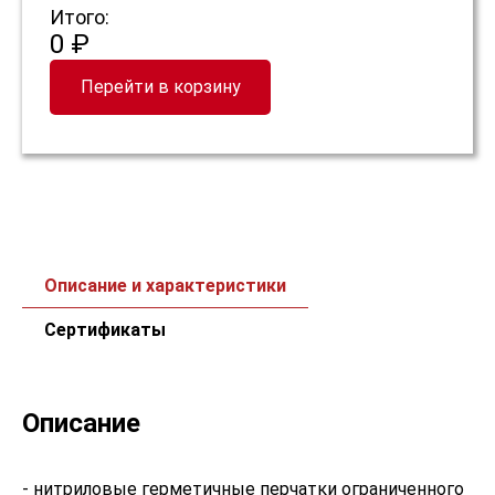
Итого:
0 ₽
Перейти в корзину
Описание и характеристики
Сертификаты
Описание
- нитриловые герметичные перчатки ограниченного