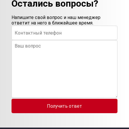
Остались вопросы?
Напишите свой вопрос и наш менеджер
ответит на него в ближайшее время.
Получить ответ