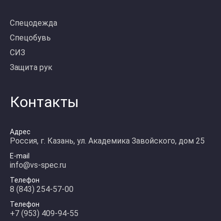
Спецодежда
Спецобувь
СИЗ
Защита рук
Контакты
Адрес
Россия, г. Казань, ул. Академика Завойского, дом 25
E-mail
info@vs-spec.ru
Телефон
8 (843) 254-57-00
Телефон
+7 (953) 409-94-55