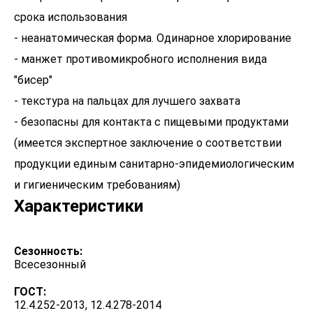
срока использования
- неанатомическая форма. Одинарное хлорирование
- манжет противомикробного исполнения вида
"бисер"
- текстура на пальцах для лучшего захвата
- безопасны для контакта с пищевыми продуктами
(имеется экспертное заключение о соответствии
продукции единым санитарно-эпидемиологическим
Характеристики
Сезонность:
Всесезонный
ГОСТ:
12.4.252-2013, 12.4.278-2014