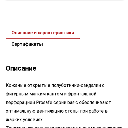
Описание и характеристики
Сертификаты
Описание
Кожаные открытые полуботинки-сандалии c
фигурным мягким кантом и фронтальной
перфорацией Prosafe серии basic обеспечивают
оптимальную вентиляцию стопы при работе в
жарких условиях.