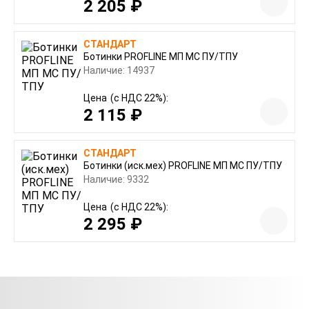
2 205 ₽
СТАНДАРТ
Ботинки PROFLINE МП МС ПУ/ТПУ
Наличие: 14937
Цена
(с НДС 22%):
2 115 ₽
СТАНДАРТ
Ботинки (иск.мех) PROFLINE МП МС ПУ/ТПУ
Наличие: 9332
Цена
(с НДС 22%):
2 295 ₽