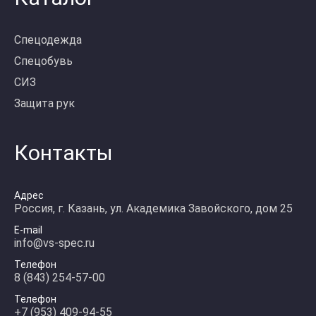
Спецодежда
Спецобувь
СИЗ
Защита рук
Контакты
Адрес
Россия, г. Казань, ул. Академика Завойского, дом 25
E-mail
info@vs-spec.ru
Телефон
8 (843) 254-57-00
Телефон
+7 (953) 409-94-55