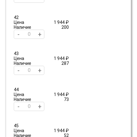
42
Цена
1 944 ₽
Наличие
200
-
+
43
Цена
1 944 ₽
Наличие
287
-
+
44
Цена
1 944 ₽
Наличие
73
-
+
45
Цена
1 944 ₽
Наличие
52