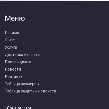
Меню
Главная
О нас
Услуги
Доставка и оплата
Поставщикам
Новости
Контакты
Таблица размеров
Таблица защитных свойств
Каталог