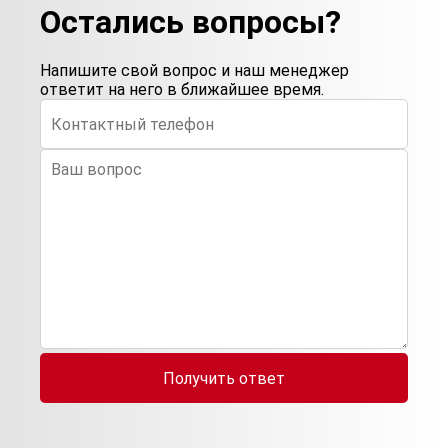
Остались вопросы?
Напишите свой вопрос и наш менеджер
ответит на него в ближайшее время.
Получить ответ