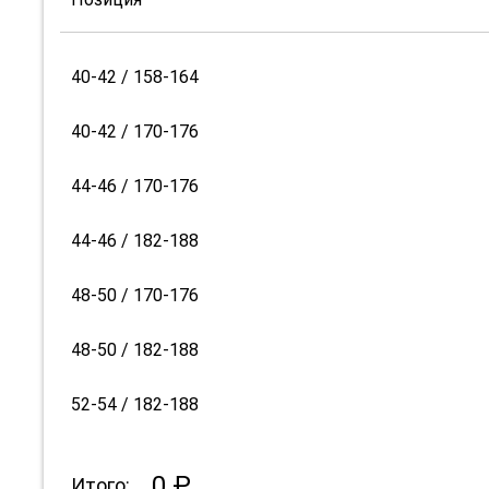
40-42 / 158-164
40-42 / 170-176
44-46 / 170-176
44-46 / 182-188
48-50 / 170-176
48-50 / 182-188
52-54 / 182-188
0 ₽
Итого: