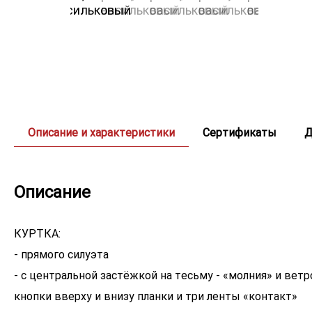
Описание и характеристики
Сертификаты
Д
Описание
КУРТКА:
- прямого силуэта
- с центральной застёжкой на тесьму - «молния» и ве
кнопки вверху и внизу планки и три ленты «контакт»