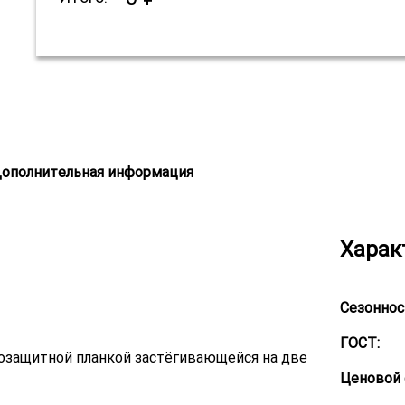
ополнительная информация
Харак
Сезоннос
ГОСТ:
трозащитной планкой застёгивающейся на две
Ценовой 