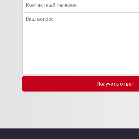
Получить ответ