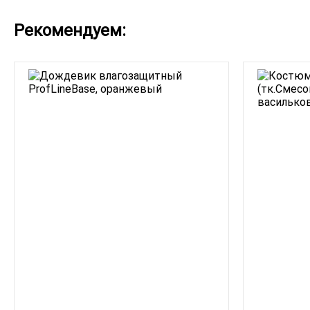
Рекомендуем: