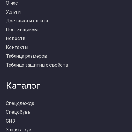
О нас
Услуги
Доставка и оплата
Поставщикам
Новости
Контакты
Таблица размеров
Таблица защитных свойств
Каталог
Спецодежда
Спецобувь
СИЗ
Защита рук