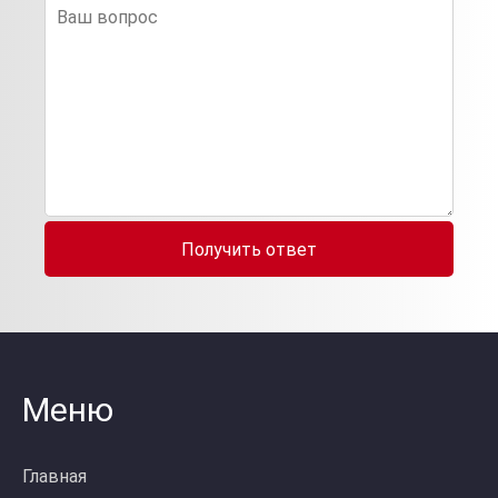
Получить ответ
Меню
Главная