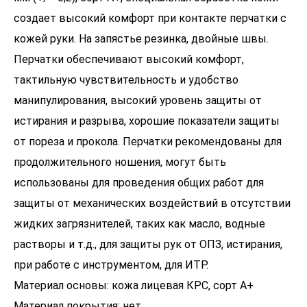
создает высокий комфорт при контакте перчатки с
кожей руки. На запястье резинка, двойные швы.
Перчатки обеспечивают высокий комфорт,
тактильную чувствительность и удобство
манипулирования, высокий уровень защиты от
истирания и разрыва, хорошие показатели защиты
от пореза и прокола. Перчатки рекомендованы для
продолжительного ношения, могут быть
использованы для проведения общих работ для
защиты от механических воздействий в отсутствии
жидких загрязнителей, таких как масло, водные
растворы и т.д., для защиты рук от ОПЗ, истирания,
при работе с инструментом, для ИТР.
Материал основы: кожа лицевая КРС, сорт А+
Материал покрытия: нет