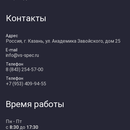
Контакты
Адрес
Россия, г. Казань, ул. Академика Завойского, дом 25
E-mail
info@vs-spec.ru
Телефон
8 (843) 254-57-00
Телефон
+7 (953) 409-94-55
Время работы
Пн - Пт
с
8:30
до
17:30