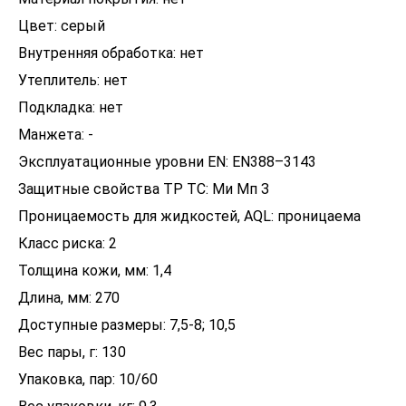
Цвет: серый
Внутренняя обработка: нет
Утеплитель: нет
Подкладка: нет
Манжета: -
Эксплуатационные уровни EN: EN388–3143
Защитные свойства ТР ТС: Ми Мп З
Проницаемость для жидкостей, AQL: проницаема
Класс риска: 2
Толщина кожи, мм: 1,4
Длина, мм: 270
Доступные размеры: 7,5-8; 10,5
Вес пары, г: 130
Упаковка, пар: 10/60