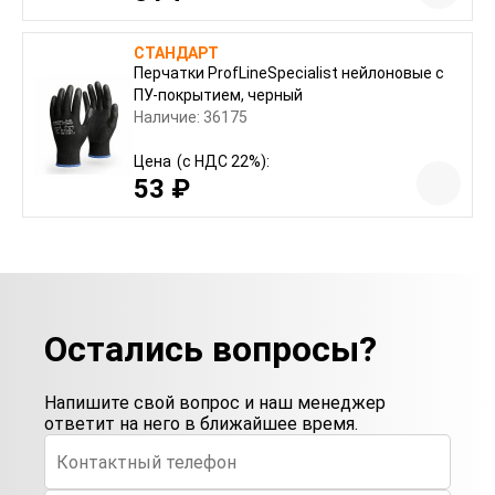
СТАНДАРТ
Перчатки ProfLineSpecialist нейлоновые с
ПУ-покрытием, черный
Наличие: 36175
Цена
(с НДС 22%):
53 ₽
Остались вопросы?
Напишите свой вопрос и наш менеджер
ответит на него в ближайшее время.