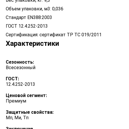
Вес упаковки, кг: 9,3
Объем упаковки, м3: 0,036
Стандарт EN388:2003
ГОСТ 12.4.252-2013
Сертификация: сертификат ТР ТС 019/2011
Характеристики
Сезонность:
Всесезонный
ГОСТ:
12.4.252-2013
Ценовой сегмент:
Премиум
Защитные свойства:
Мп, Ми, Тп
Заключение