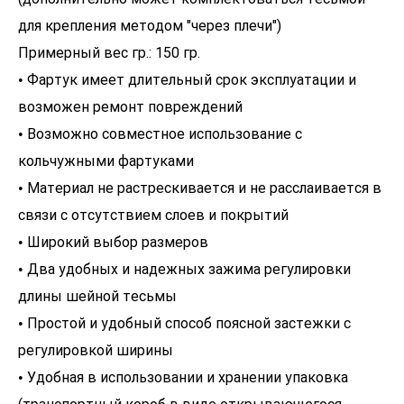
для крепления методом "через плечи")
Примерный вес гр.: 150 гр.
• Фартук имеет длительный срок эксплуатации и
возможен ремонт повреждений
• Возможно совместное использование с
кольчужными фартуками
• Материал не растрескивается и не расслаивается в
связи с отсутствием слоев и покрытий
• Широкий выбор размеров
• Два удобных и надежных зажима регулировки
длины шейной тесьмы
• Простой и удобный способ поясной застежки с
регулировкой ширины
• Удобная в использовании и хранении упаковка