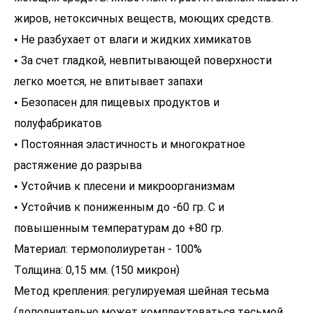
жиров, нетоксичных веществ, моющих средств.
• Не разбухает от влаги и жидких химикатов
• За счет гладкой, невпитывающей поверхности
легко моется, не впитывает запахи
• Безопасен для пищевых продуктов и
полуфабрикатов
• Постоянная эластичность и многократное
растяжение до разрыва
• Устойчив к плесени и микроорганизмам
• Устойчив к пониженным до -60 гр. С и
повышенным температурам до +80 гр.
Материал: термополиуретан - 100%
Толщина: 0,15 мм. (150 микрон)
Метод крепления: регулируемая шейная тесьма
(дополнительно может комплектоваться тесьмой