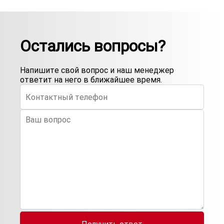
Остались вопросы?
Напишите свой вопрос и наш менеджер
ответит на него в ближайшее время.