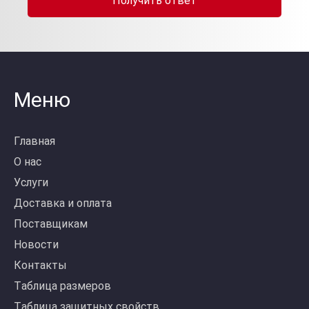
Получить ответ
Меню
Главная
О нас
Услуги
Доставка и оплата
Поставщикам
Новости
Контакты
Таблица размеров
Таблица защитных свойств