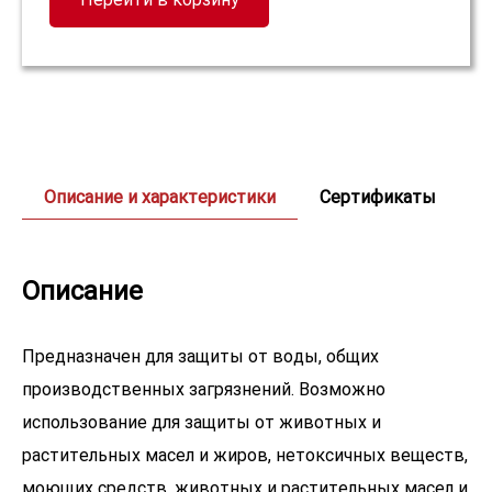
Описание и характеристики
Сертификаты
Описание
Предназначен для защиты от воды, общих
производственных загрязнений. Возможно
использование для защиты от животных и
растительных масел и жиров, нетоксичных веществ,
моющих средств. животных и растительных масел и