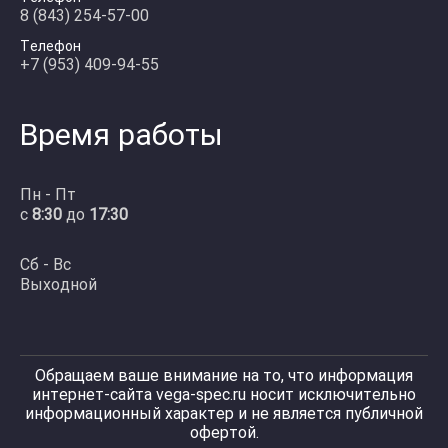
8 (843) 254-57-00
Телефон
+7 (953) 409-94-55
Время работы
Пн - Пт
с
8:30
до
17:30
Сб - Вс
Выходной
Обращаем ваше внимание на то, что информация
интернет-сайта vega-spec.ru носит исключительно
информационный характер и не является публичной
офертой.