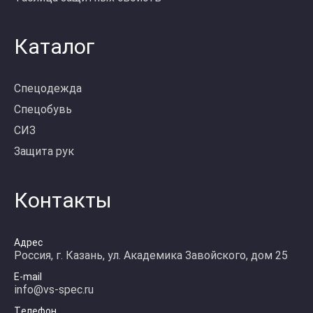
Каталог
Спецодежда
Спецобувь
СИЗ
Защита рук
Контакты
Адрес
Россия, г. Казань, ул. Академика Завойского, дом 25
E-mail
info@vs-spec.ru
Телефон