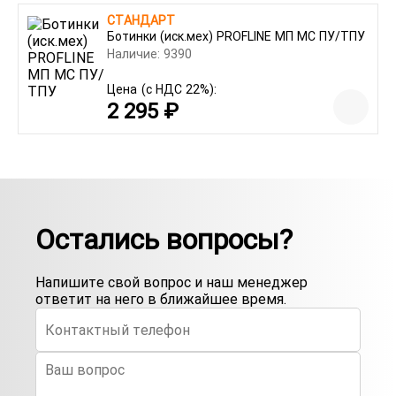
СТАНДАРТ
Ботинки (иск.мех) PROFLINE МП МС ПУ/ТПУ
Наличие: 9390
Цена
(с НДС 22%):
2 295 ₽
Остались вопросы?
Напишите свой вопрос и наш менеджер
ответит на него в ближайшее время.