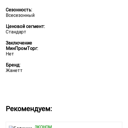
Сезонность:
Всесезонный
Ценовой сегмент:
Стандарт
Заключение
МинПромТорг:
Нет
Бренд:
Жанетт
Рекомендуем:
ЭКОНОМ