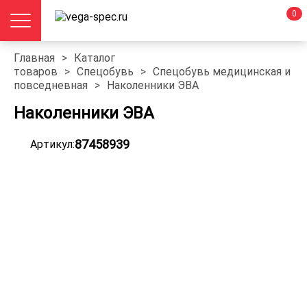
0
Главная
>
Каталог
товаров
>
Спецобувь
>
Спецобувь медицинская и
повседневная
>
Наколенники ЭВА
Наколенники ЭВА
87458939
Артикул: