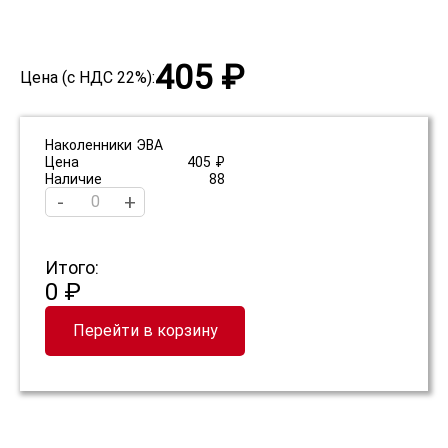
405 ₽
Цена (с НДС 22%):
Наколенники ЭВА
Цена
405 ₽
Наличие
88
-
+
Итого:
0 ₽
Перейти в корзину