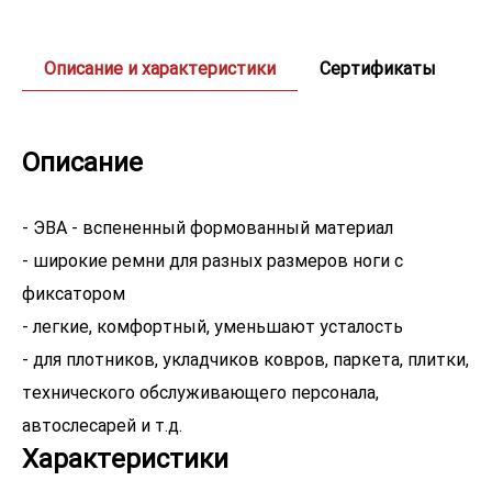
Описание и характеристики
Сертификаты
Описание
- ЭВА - вспененный формованный материал
- широкие ремни для разных размеров ноги с
фиксатором
- легкие, комфортный, уменьшают усталость
- для плотников, укладчиков ковров, паркета, плитки,
технического обслуживающего персонала,
Характеристики