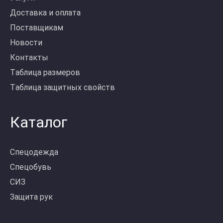
Доставка и оплата
Поставщикам
Новости
Контакты
Таблица размеров
Таблица защитных свойств
Каталог
Спецодежда
Спецобувь
СИЗ
Защита рук