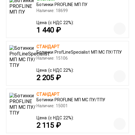
Ботинки PROFLINE МП ПУ
Наличие: 18699
Цена
(с НДС 22%):
1 440 ₽
СТАНДАРТ
Ботинки ProfLineSpecialist МП МС ПУ/ТПУ
Наличие: 15106
Цена
(с НДС 22%):
2 205 ₽
СТАНДАРТ
Ботинки PROFLINE МП МС ПУ/ТПУ
Наличие: 15001
Цена
(с НДС 22%):
2 115 ₽