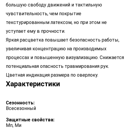
большую свободу движений и тактильную
чувствительность, чем покрытие
текстурированным латексом, но при этом не
уступает ему в прочности.
Яркая расцветка повышает безопасность работы,
увеличивая концентрацию на производимых
процессах и повышенную визуализацию. Снижается
потенциальная опасность травмирования рук.
Характеристики
Сезонность:
Всесезонный
Защитные свойства:
Мп, Ми