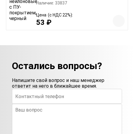
Наличие: 33837
Цена
(с НДС 22%):
53 ₽
Остались вопросы?
Напишите свой вопрос и наш менеджер
ответит на него в ближайшее время.