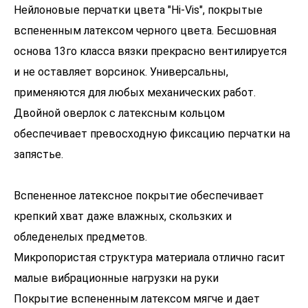
Нейлоновые перчатки цвета "Hi-Vis", покрытые
вспененным латексом черного цвета. Бесшовная
основа 13го класса вязки прекрасно вентилируется
и не оставляет ворсинок. Универсальны,
применяются для любых механических работ.
Двойной оверлок с латексным кольцом
обеспечивает превосходную фиксацию перчатки на
запястье.
Вспененное латексное покрытие обеспечивает
крепкий хват даже влажных, скользких и
обледенелых предметов.
Микропористая структура материала отлично гасит
малые вибрационные нагрузки на руки
Покрытие вспененным латексом мягче и дает