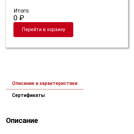
Итого:
0 ₽
Перейти в корзину
Описание и характеристики
Сертификаты
Описание