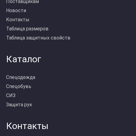
Поставщикам
Новости
Контакты
Таблица размеров
Таблица защитных свойств
Каталог
Спецодежда
Спецобувь
СИЗ
Защита рук
Контакты