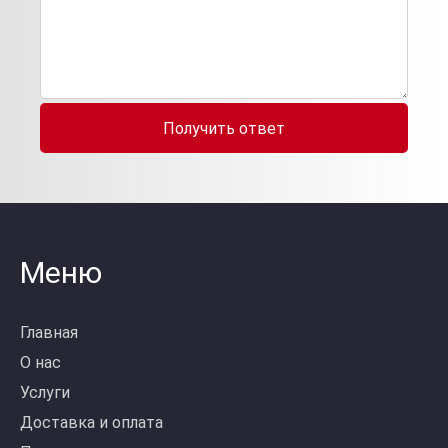
Получить ответ
Меню
Главная
О нас
Услуги
Доставка и оплата