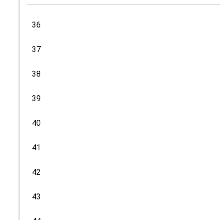
36
37
38
39
40
41
42
43