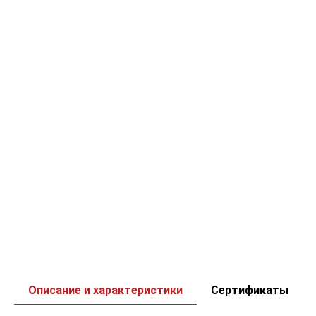
Описание и характеристики
Сертификаты