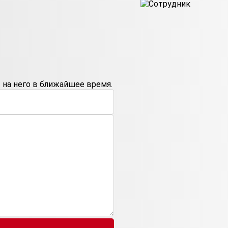
на него в ближайшее время.