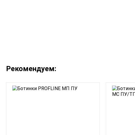
Рекомендуем: