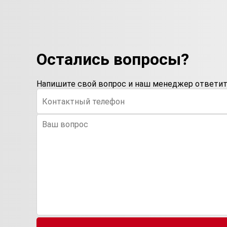
Остались вопросы?
Напишите свой вопрос и наш менеджер ответит 