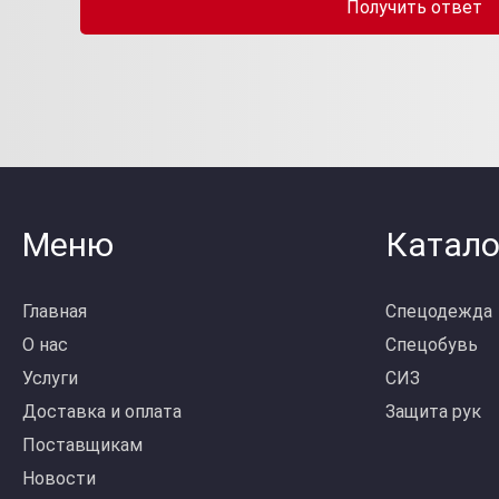
Получить ответ
Меню
Катало
Главная
Спецодежда
О нас
Спецобувь
Услуги
СИЗ
Доставка и оплата
Защита рук
Поставщикам
Новости