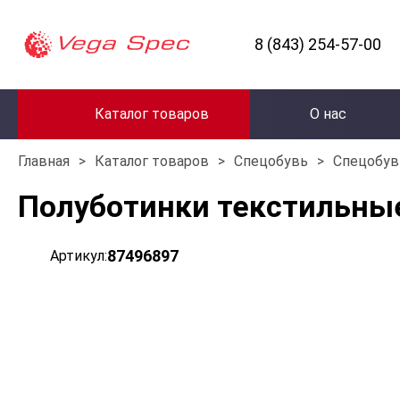
8 (843) 254-57-00
Каталог товаров
О нас
Главная
>
Каталог товаров
>
Спецобувь
>
Спецобув
Полуботинки текстильные
87496897
Артикул: