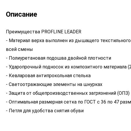
Описание
Преимущества PROFLINE LEADER
- Материал верха выполнен из дышащего текстильного 
всей смены
- Полиуретановая подошва двойной плотности
- Ударопрочный подносок из композитного материала (
- Кевларовая антипрокольная стелька
- Светоотражающие элементы на шнурках
- Защита от общепроизводственных загрязнений (ОПЗ)
- Оптимальная размерная сетка по ГОСТ с 36 по 47 раз