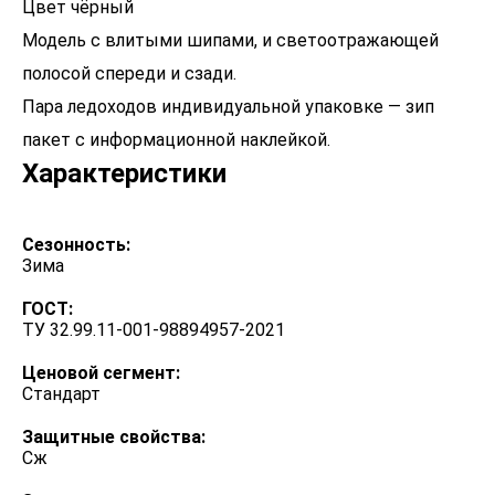
Цвет чёрный
Модель с влитыми шипами, и светоотражающей
полосой спереди и сзади.
Пара ледоходов индивидуальной упаковке — зип
Характеристики
Сезонность:
Зима
ГОСТ:
ТУ 32.99.11-001-98894957-2021
Ценовой сегмент:
Стандарт
Защитные свойства:
Сж