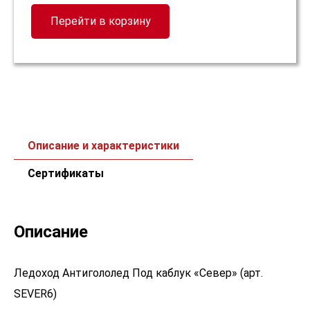
Перейти в корзину
Описание и характеристики
Сертификаты
Описание
Ледоход Антигололед Под каблук «Север» (арт.
SEVER6)