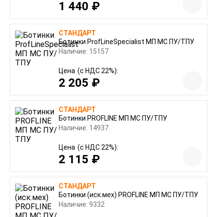
1 440 ₽
СТАНДАРТ
Ботинки ProfLineSpecialist МП МС ПУ/ТПУ
Наличие: 15157
Цена
(с НДС 22%):
2 205 ₽
СТАНДАРТ
Ботинки PROFLINE МП МС ПУ/ТПУ
Наличие: 14937
Цена
(с НДС 22%):
2 115 ₽
СТАНДАРТ
Ботинки (иск.мех) PROFLINE МП МС ПУ/ТПУ
Наличие: 9332