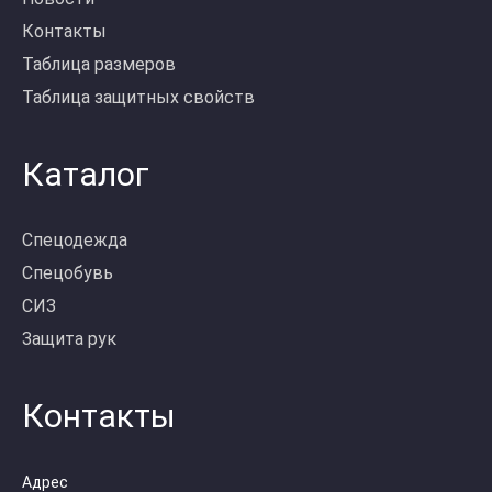
Контакты
Таблица размеров
Таблица защитных свойств
Каталог
Спецодежда
Спецобувь
СИЗ
Защита рук
Контакты
Адрес