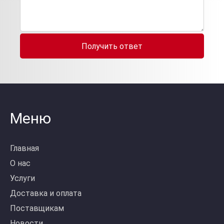
Получить ответ
Меню
Главная
О нас
Услуги
Доставка и оплата
Поставщикам
Новости