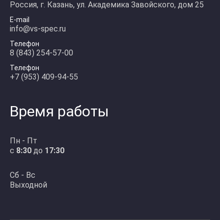
Россия, г. Казань, ул. Академика Завойского, дом 25
E-mail
info@vs-spec.ru
Телефон
8 (843) 254-57-00
Телефон
+7 (953) 409-94-55
Время работы
Пн - Пт
с
8:30
до
17:30
Сб - Вс
Выходной