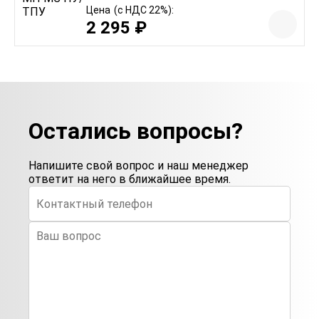
Цена
(с НДС 22%):
2 295 ₽
Остались вопросы?
Напишите свой вопрос и наш менеджер
ответит на него в ближайшее время.