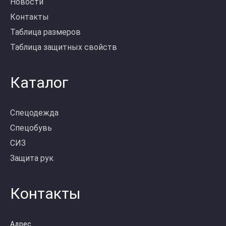
Новости
Контакты
Таблица размеров
Таблица защитных свойств
Каталог
Спецодежда
Спецобувь
СИЗ
Защита рук
Контакты
Адрес