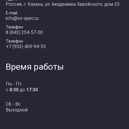
Россия, г. Казань, ул. Академика Завойского, дом 25
E-mail
info@vs-spec.ru
Телефон
8 (843) 254-57-00
Телефон
+7 (953) 409-94-55
Время работы
Пн - Пт
с
8:30
до
17:30
Сб - Вс
Выходной