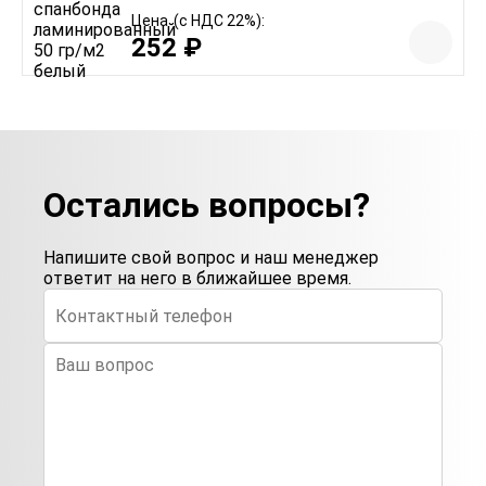
Цена
(с НДС 22%):
252 ₽
Остались вопросы?
Напишите свой вопрос и наш менеджер
ответит на него в ближайшее время.