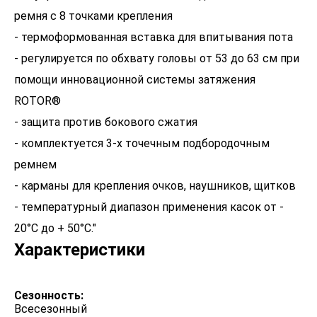
ремня с 8 точками крепления
- термоформованная вставка для впитывания пота
- регулируется по обхвату головы от 53 до 63 см при
помощи инновационной системы затяжения
ROTOR®
- защита против бокового сжатия
- комплектуется 3-х точечным подбородочным
ремнем
- карманы для крепления очков, наушников, щитков
- температурный диапазон применения касок от -
Характеристики
Сезонность:
Всесезонный