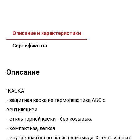
Описание и характеристики
Сертификаты
Описание
"КАСКА
- защитная каска из термопластика АБС с
вентиляцией
- стиль горной каски - без козырька
- компактная, легкая
- внутренняя оснастка из полиамида: 3 текстильных