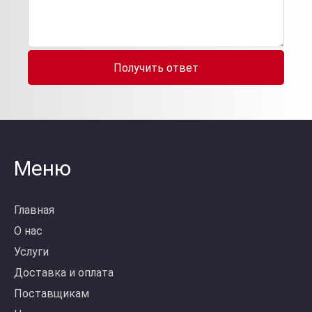
Получить ответ
Меню
Главная
О нас
Услуги
Доставка и оплата
Поставщикам