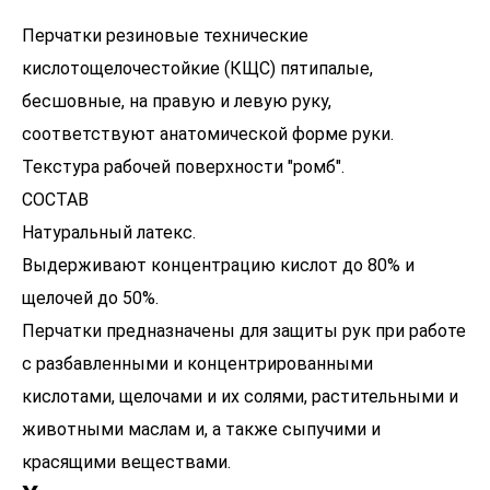
Перчатки резиновые технические
кислотощелочестойкие (КЩС) пятипалые,
бесшовные, на правую и левую руку,
соответствуют анатомической форме руки.
Текстура рабочей поверхности "ромб".
СОСТАВ
Натуральный латекс.
Выдерживают концентрацию кислот до 80% и
щелочей до 50%.
Перчатки предназначены для защиты рук при работе
с разбавленными и концентрированными
кислотами, щелочами и их солями, растительными и
животными маслам и, а также сыпучими и