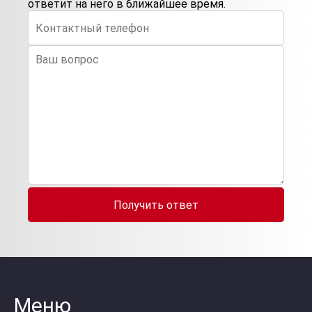
ответит на него в ближайшее время.
Получить ответ
Меню