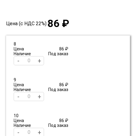
86 ₽
Цена (с НДС 22%):
8
Цена
86 ₽
Наличие
Под заказ
-
+
9
Цена
86 ₽
Наличие
Под заказ
-
+
10
Цена
86 ₽
Наличие
Под заказ
-
+