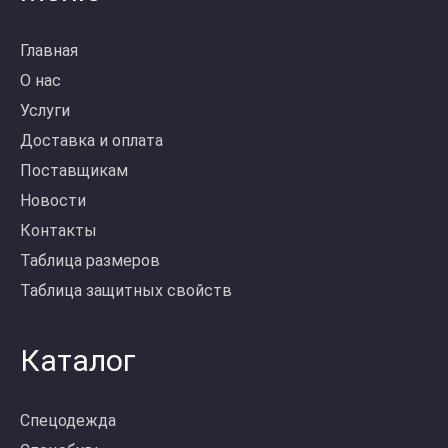
Главная
О нас
Услуги
Доставка и оплата
Поставщикам
Новости
Контакты
Таблица размеров
Таблица защитных свойств
Каталог
Спецодежда