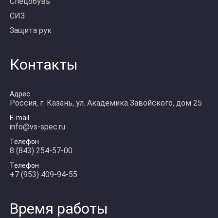
Спецобувь
СИЗ
Защита рук
Контакты
Адрес
Россия, г. Казань, ул. Академика Завойского, дом 25
E-mail
info@vs-spec.ru
Телефон
8 (843) 254-57-00
Телефон
+7 (953) 409-94-55
Время работы