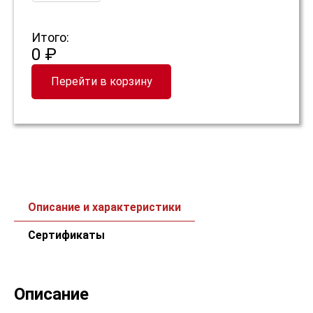
Итого:
0 ₽
Перейти в корзину
Описание и характеристики
Сертификаты
Описание