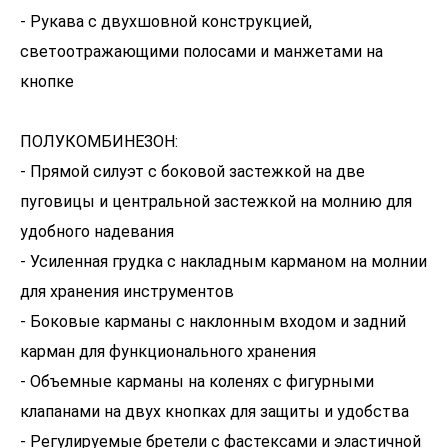
- Рукава с двухшовной конструкцией,
светоотражающими полосами и манжетами на
кнопке
ПОЛУКОМБИНЕЗОН:
- Прямой силуэт с боковой застежкой на две
пуговицы и центральной застежкой на молнию для
удобного надевания
- Усиленная грудка с накладным карманом на молнии
для хранения инструментов
- Боковые карманы с наклонным входом и задний
карман для функционального хранения
- Объемные карманы на коленях с фигурными
клапанами на двух кнопках для защиты и удобства
- Регулируемые бретели с фастексами и эластичной