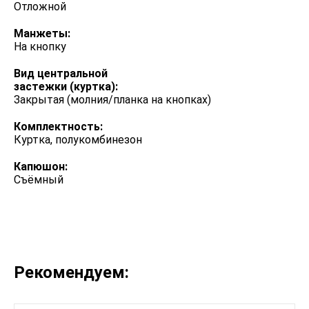
Отложной
Манжеты:
На кнопку
Вид центральной
застежки (куртка):
Закрытая (молния/планка на кнопках)
Комплектность:
Куртка, полукомбинезон
Капюшон:
Съёмный
Рекомендуем: