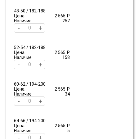
48-50 / 182-188
Цена
2 565 ₽
Наличие
257
-
+
52-54 / 182-188
Цена
2 565 ₽
Наличие
158
-
+
60-62 / 194-200
Цена
2 565 ₽
Наличие
34
-
+
64-66 / 194-200
Цена
2 565 ₽
Наличие
5
-
+