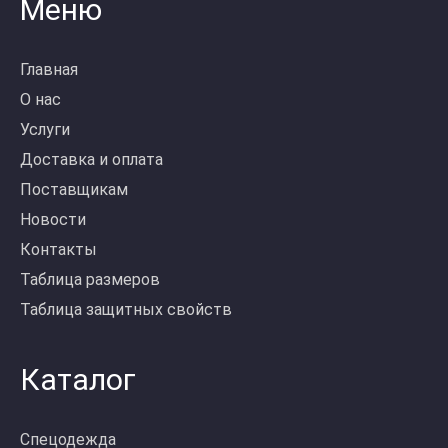
Меню
Главная
О нас
Услуги
Доставка и оплата
Поставщикам
Новости
Контакты
Таблица размеров
Таблица защитных свойств
Каталог
Спецодежда