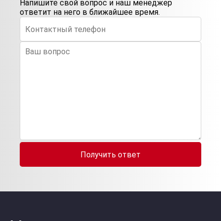
Напишите свой вопрос и наш менеджер
ответит на него в ближайшее время.
Получить ответ