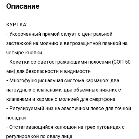
Описание
КУРТКА:
- Укороченный прямой силуэт с центральной
застежкой на молнию и ветрозащитной планкой на
четыре кнопки
- Кокетки со светоотражающими полосами (СОП 50
мм) для безопасности и видимости
- Многофункциональная система карманов: два
нагрудных с клапанами, два объемных нижних с
клапанами и карман с молнией для смартфона
- Регулируемый низ на эластичном поясе для точной
посадки
- Отстегивающийся капюшон на трех пуговицах с
регулировкой по овалу лица