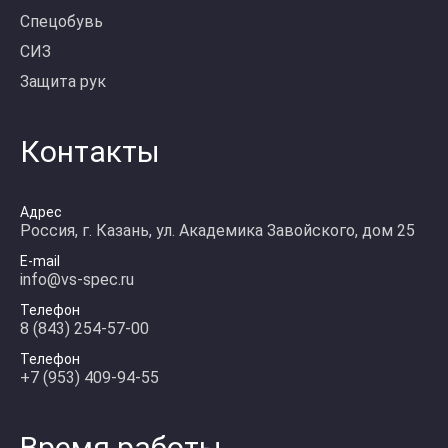
Спецобувь
СИЗ
Защита рук
Контакты
Адрес
Россия, г. Казань, ул. Академика Завойского, дом 25
E-mail
info@vs-spec.ru
Телефон
8 (843) 254-57-00
Телефон
+7 (953) 409-94-55
Время работы