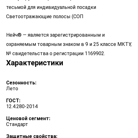
тесьмой для индивидуальной посадки
Светоотражающие полосы (СОП
Нейч® — является зарегистрированным и
охраняемым товарным знаком в 9 и 25 классе МКТУ,
№ свидетельства о регистрации 1169902.
Характеристики
Сезонность:
Лето
ГОСТ:
12.4.280-2014
Ценовой сегмент:
Стандарт
Защитные свойства: