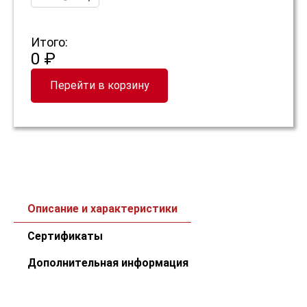
Итого:
0 ₽
Перейти в корзину
Описание и характеристики
Сертификаты
Дополнительная информация