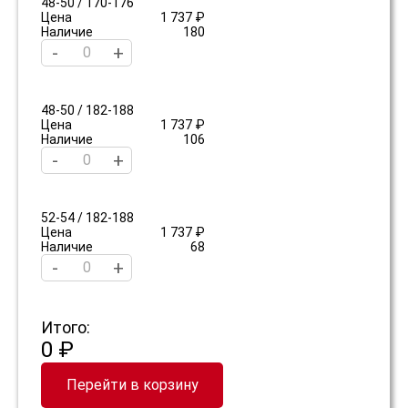
48-50 / 170-176
Цена
1 737 ₽
Наличие
180
-
+
48-50 / 182-188
Цена
1 737 ₽
Наличие
106
-
+
52-54 / 182-188
Цена
1 737 ₽
Наличие
68
-
+
Итого:
0 ₽
Перейти в корзину