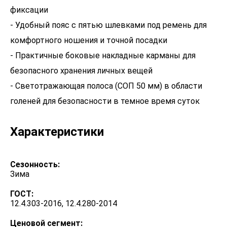
фиксации
- Удобный пояс с пятью шлевками под ремень для
комфортного ношения и точной посадки
- Практичные боковые накладные карманы для
безопасного хранения личных вещей
- Светотражающая полоса (СОП 50 мм) в области
голеней для безопасности в темное время суток
Характеристики
Сезонность:
Зима
ГОСТ:
12.4.303-2016, 12.4.280-2014
Ценовой сегмент: