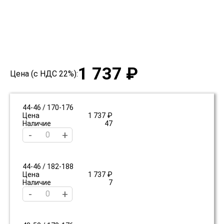
1 737 ₽
Цена (с НДС 22%):
44-46 / 170-176
Цена
1 737 ₽
Наличие
47
-
+
44-46 / 182-188
Цена
1 737 ₽
Наличие
7
-
+