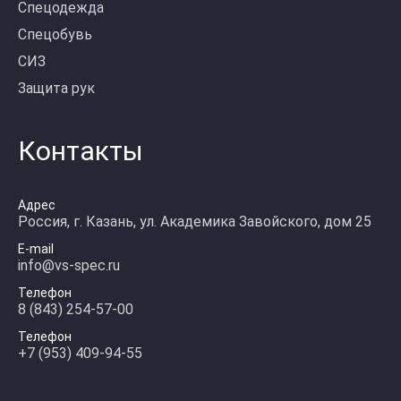
Спецодежда
Спецобувь
СИЗ
Защита рук
Контакты
Адрес
Россия, г. Казань, ул. Академика Завойского, дом 25
E-mail
info@vs-spec.ru
Телефон
8 (843) 254-57-00
Телефон
+7 (953) 409-94-55