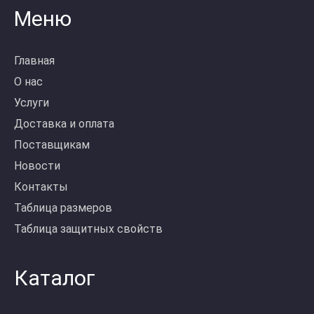
Меню
Главная
О нас
Услуги
Доставка и оплата
Поставщикам
Новости
Контакты
Таблица размеров
Таблица защитных свойств
Каталог