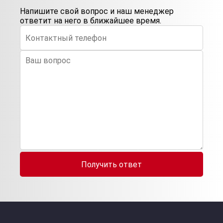
Напишите свой вопрос и наш менеджер
ответит на него в ближайшее время.
Получить ответ