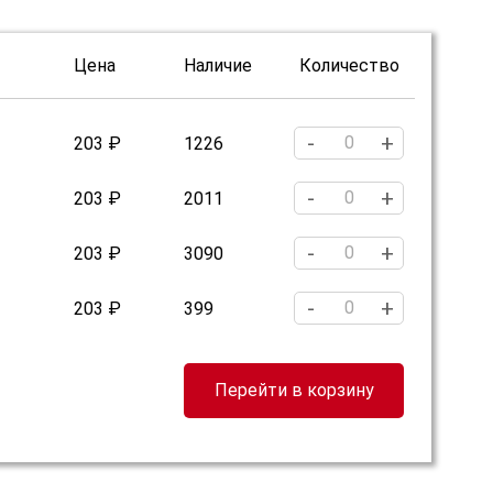
Цена
Наличие
Количество
-
+
203 ₽
1226
-
+
203 ₽
2011
-
+
203 ₽
3090
-
+
203 ₽
399
Перейти в корзину