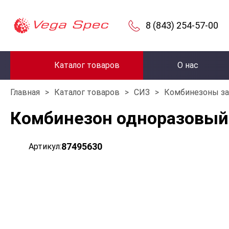
8 (843) 254-57-00
Каталог товаров
О нас
Главная
>
Каталог товаров
>
СИЗ
>
Комбинезоны з
Комбинезон одноразовый 
87495630
Артикул: