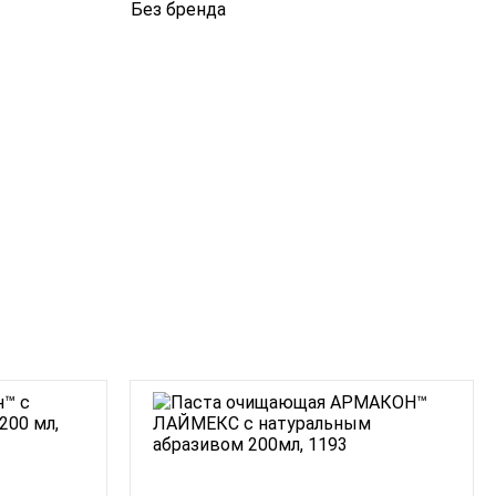
Без бренда