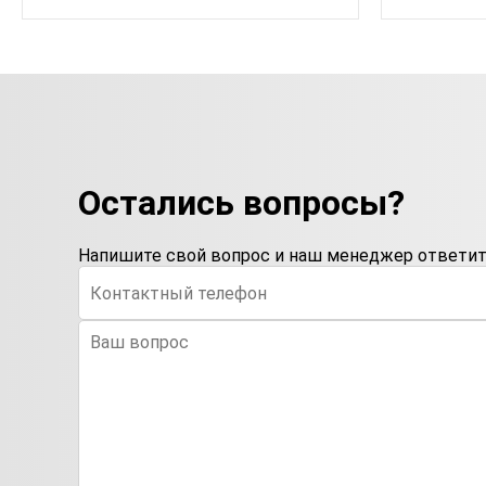
Остались вопросы?
Напишите свой вопрос и наш менеджер ответит 