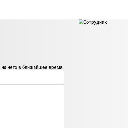
на него в ближайшее время.