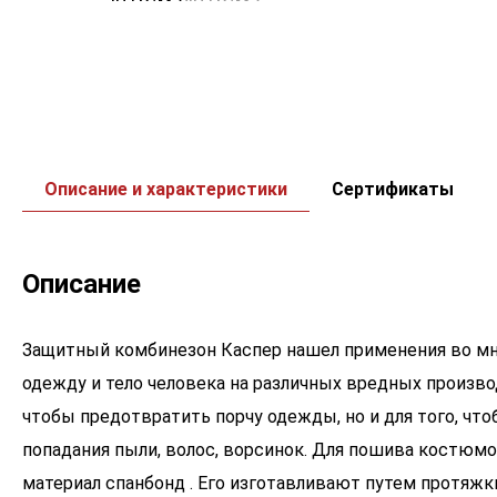
Описание и характеристики
Сертификаты
Описание
Защитный комбинезон Каспер нашел применения во мн
одежду и тело человека на различных вредных производ
чтобы предотвратить порчу одежды, но и для того, чт
попадания пыли, волос, ворсинок. Для пошива костю
материал спанбонд . Его изготавливают путем протяжк