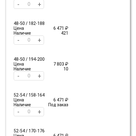
-
+
48-50 / 182-188
Цена
6 471 ₽
Наличие
421
-
+
48-50 / 194-200
Цена
7 803 ₽
Наличие
10
-
+
52-54 / 158-164
Цена
6 471 ₽
Наличие
Под заказ
-
+
52-54 / 170-176
Цена
6 471 ₽