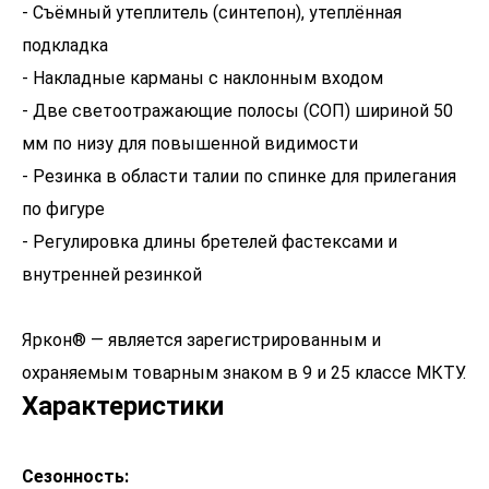
- Съёмный утеплитель (синтепон), утеплённая
подкладка
- Накладные карманы с наклонным входом
- Две светоотражающие полосы (СОП) шириной 50
мм по низу для повышенной видимости
- Резинка в области талии по спинке для прилегания
по фигуре
- Регулировка длины бретелей фастексами и
внутренней резинкой
Яркон® — является зарегистрированным и
охраняемым товарным знаком в 9 и 25 классе МКТУ.
Характеристики
Сезонность: