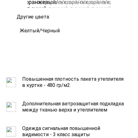
Другие цвета:
Желтый/Черный
Повышенная плотность пакета утеплителя
в куртке - 480 гр/м2.
Дополнительная ветрозащитная подкладка
между тканью верха и утеплителем
Одежда сигнальная повышенной
видимости - 3 класс защиты