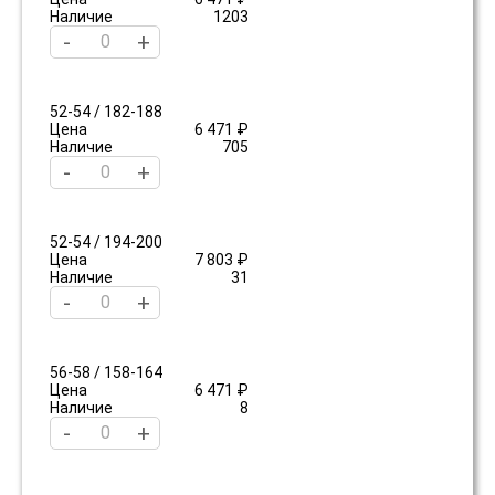
Наличие
1203
-
+
52-54 / 182-188
Цена
6 471 ₽
Наличие
705
-
+
52-54 / 194-200
Цена
7 803 ₽
Наличие
31
-
+
56-58 / 158-164
Цена
6 471 ₽
Наличие
8
-
+