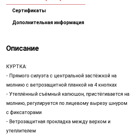
Сертификаты
Дополнительная информация
Описание
КУРТКА:
- Прямого силуэта с центральной застёжкой на
молнию с ветрозащитной планкой на 4 кнопках
- Утеплённый съёмный капюшон, пристёгивается на
молнию, регулируется по лицевому вырезу шнуром
с фиксаторами
- Ветрозащитная прокладка между верхом и
утеплителем