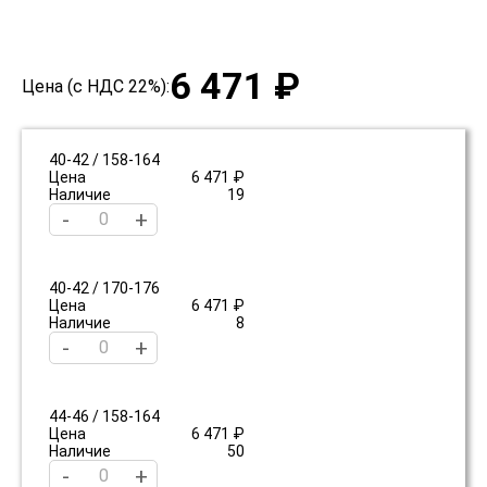
6 471 ₽
Цена (с НДС 22%):
40-42 / 158-164
Цена
6 471 ₽
Наличие
19
-
+
40-42 / 170-176
Цена
6 471 ₽
Наличие
8
-
+
44-46 / 158-164
Цена
6 471 ₽
Наличие
50
-
+