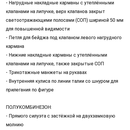
- Нагрудные накладные карманы с утеплёнными
клапанами на липучке, верх клапанов закрыт
светоотражающими полосами (СОП) шириной 50 мм
для повышенной видимости
- Петля для бейджа под клапаном левого нагрудного
кармана
- Нижние накладные карманы с утеплёнными
клапанами на липучке, также закрытые СОП
- Трикотажные манжеты на рукавах
- Внутренняя кулиса по линии талии со шнуром для
прилегания по фигуре
ПОЛУКОМБИНЕЗОН:
- Прямого силуэта с застёжкой на двухзамковую
молнию