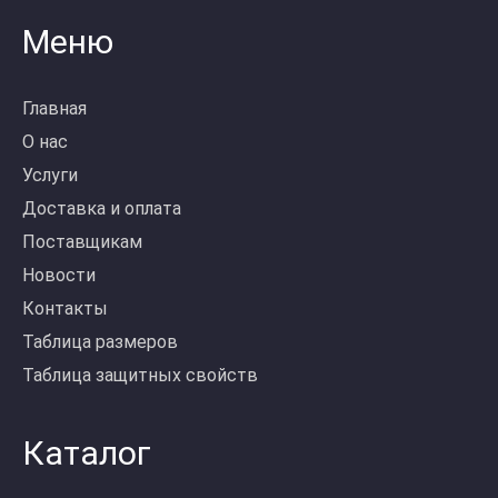
Меню
Главная
О нас
Услуги
Доставка и оплата
Поставщикам
Новости
Контакты
Таблица размеров
Таблица защитных свойств
Каталог