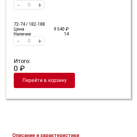
-
+
72-74 / 182-188
Цена
9 540 ₽
Наличие
14
-
+
Итого:
0 ₽
Перейти в корзину
Описание и характеристики