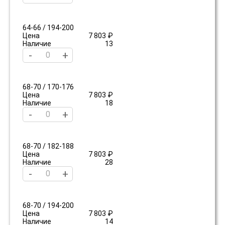
64-66 / 194-200
Цена
7 803 ₽
Наличие
13
-
+
68-70 / 170-176
Цена
7 803 ₽
Наличие
18
-
+
68-70 / 182-188
Цена
7 803 ₽
Наличие
28
-
+
68-70 / 194-200
Цена
7 803 ₽
Наличие
14