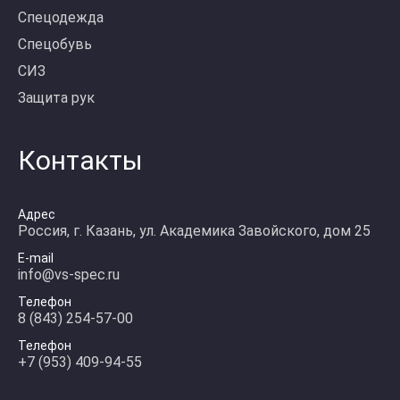
Спецодежда
Спецобувь
СИЗ
Защита рук
Контакты
Адрес
Россия, г. Казань, ул. Академика Завойского, дом 25
E-mail
info@vs-spec.ru
Телефон
8 (843) 254-57-00
Телефон
+7 (953) 409-94-55