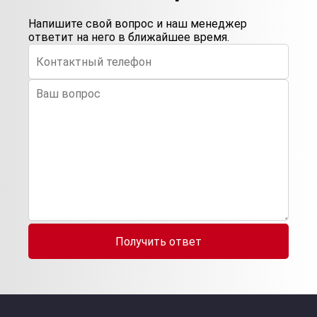
Напишите свой вопрос и наш менеджер
ответит на него в ближайшее время.
Получить ответ