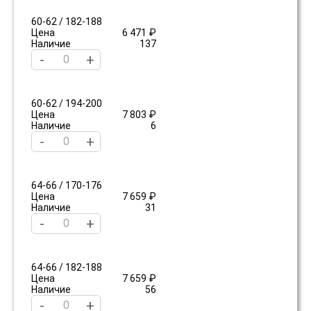
60-62 / 182-188
Цена
6 471 ₽
Наличие
137
-
+
60-62 / 194-200
Цена
7 803 ₽
Наличие
6
-
+
64-66 / 170-176
Цена
7 659 ₽
Наличие
31
-
+
64-66 / 182-188
Цена
7 659 ₽
Наличие
56
-
+