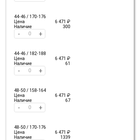
44-46 / 170-176
Цена
6 471 ₽
Наличие
300
-
+
44-46 / 182-188
Цена
6 471 ₽
Наличие
61
-
+
48-50 / 158-164
Цена
6 471 ₽
Наличие
67
-
+
48-50 / 170-176
Цена
6 471 ₽
Наличие
1339