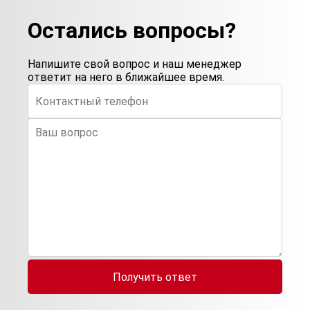
Остались вопросы?
Напишите свой вопрос и наш менеджер
ответит на него в ближайшее время.
Получить ответ