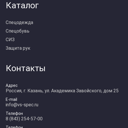
Каталог
Спецодежда
Спецобувь
СИЗ
Защита рук
Контакты
Адрес
Россия, г. Казань, ул. Академика Завойского, дом 25
E-mail
info@vs-spec.ru
Телефон
8 (843) 254-57-00
Телефон