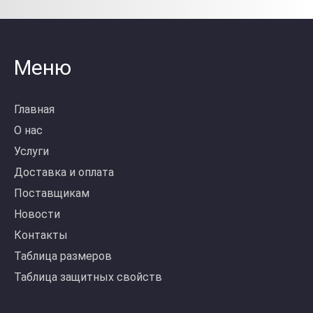
Меню
Главная
О нас
Услуги
Доставка и оплата
Поставщикам
Новости
Контакты
Таблица размеров
Таблица защитных свойств