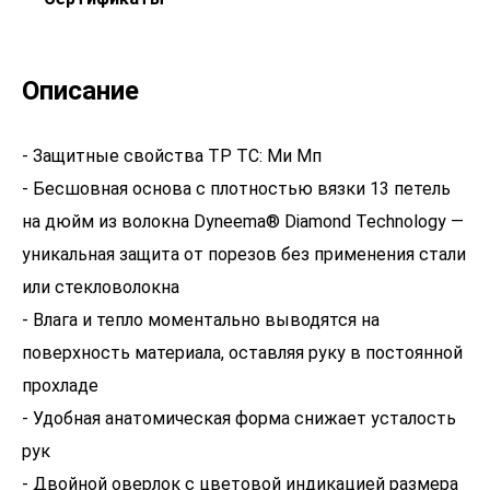
Описание
- Защитные свойства ТР ТС: Ми Мп
- Бесшовная основа с плотностью вязки 13 петель
на дюйм из волокна Dyneema® Diamond Technology —
уникальная защита от порезов без применения стали
или стекловолокна
- Влага и тепло моментально выводятся на
поверхность материала, оставляя руку в постоянной
прохладе
- Удобная анатомическая форма снижает усталость
рук
- Двойной оверлок с цветовой индикацией размера