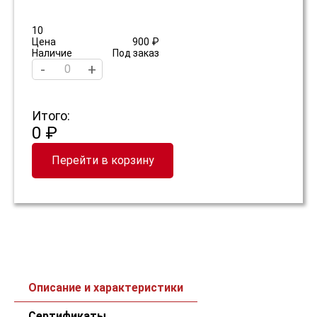
10
Цена
900 ₽
Наличие
Под заказ
-
+
Итого:
0 ₽
Перейти в корзину
Описание и характеристики
Сертификаты