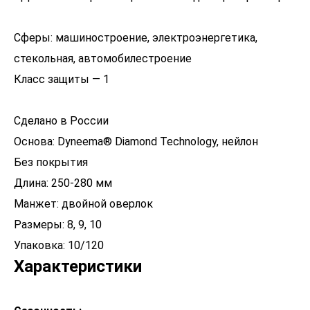
Сферы: машиностроение, электроэнергетика,
стекольная, автомобилестроение
Класс защиты — 1
Сделано в России
Основа: Dyneema® Diamond Technology, нейлон
Без покрытия
Длина: 250-280 мм
Манжет: двойной оверлок
Размеры: 8, 9, 10
Упаковка: 10/120
Характеристики