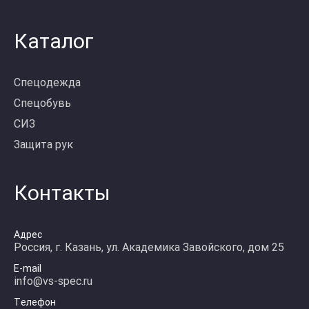
Каталог
Спецодежда
Спецобувь
СИЗ
Защита рук
Контакты
Адрес
Россия, г. Казань, ул. Академика Завойского, дом 25
E-mail
info@vs-spec.ru
Телефон