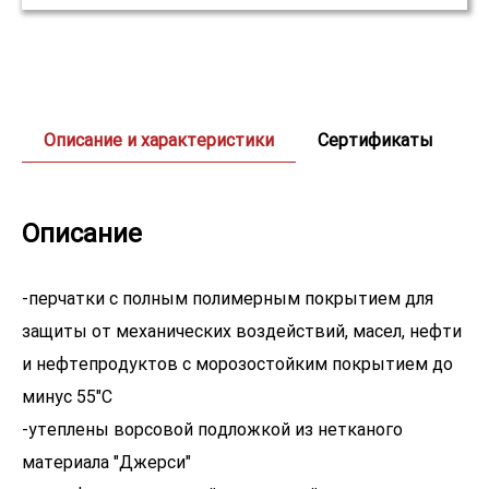
Описание и характеристики
Сертификаты
Описание
-перчатки с полным полимерным покрытием для
защиты от механических воздействий, масел, нефти
и нефтепродуктов с морозостойким покрытием до
минус 55"С
-утеплены ворсовой подложкой из нетканого
материала "Джерси"