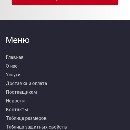
Меню
Главная
О нас
Услуги
Доставка и оплата
Поставщикам
Новости
Контакты
Таблица размеров
Таблица защитных свойств