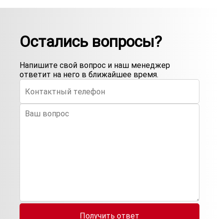
Остались вопросы?
Напишите свой вопрос и наш менеджер
ответит на него в ближайшее время.
Получить ответ