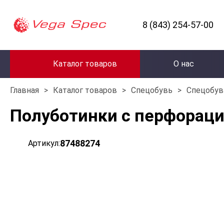
8 (843) 254-57-00
Каталог товаров
О нас
Главная
>
Каталог товаров
>
Спецобувь
>
Спецобув
Полуботинки с перфорац
87488274
Артикул: