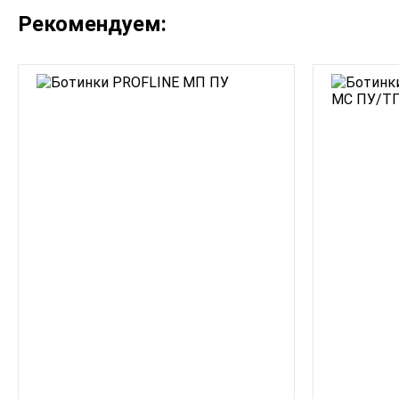
Рекомендуем: