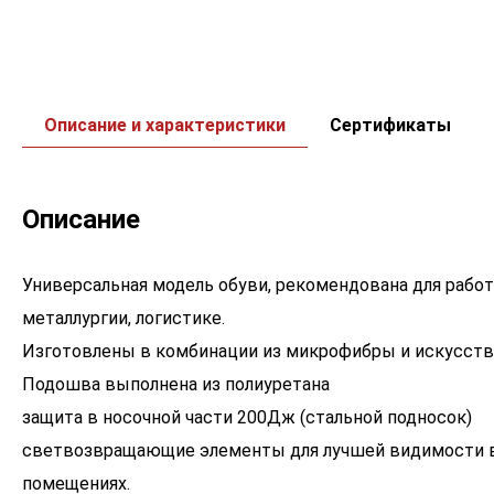
Описание и характеристики
Сертификаты
Описание
Универсальная модель обуви, рекомендована для работ
металлургии, логистике.
Изготовлены в комбинации из микрофибры и искусств
Подошва выполнена из полиуретана
защита в носочной части 200Дж (стальной подносок)
светвозвращающие элементы для лучшей видимости в
помещениях.