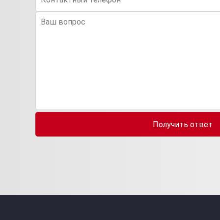
Получить ответ