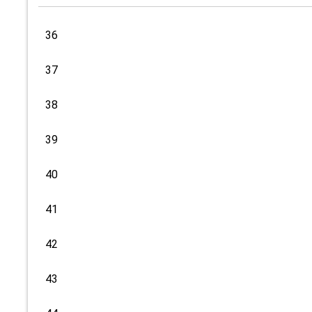
36
37
38
39
40
41
42
43