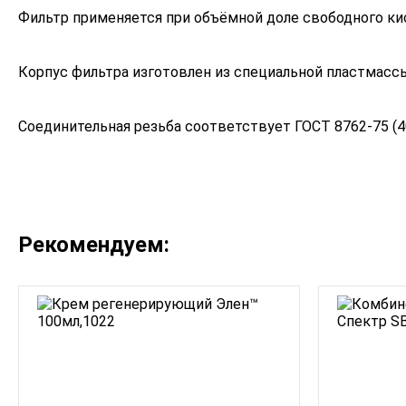
Фильтр применяется при объёмной доле свободного ки
Корпус фильтра изготовлен из специальной пластмасс
Соединительная резьба соответствует ГОСТ 8762-75 (40
Рекомендуем: