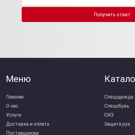
Получить ответ
Меню
Катало
Главная
Спецодежда
О нас
Спецобувь
Услуги
СИЗ
Доставка и оплата
Защита рук
Поставщикам