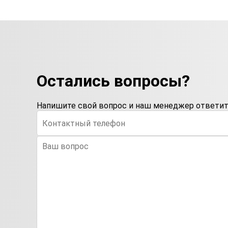
Остались вопросы?
Напишите свой вопрос и наш менеджер ответит 