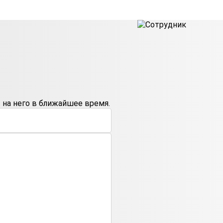
на него в ближайшее время.