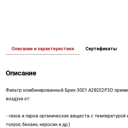
Описание и характеристики
Сертификаты
Описание
Фильтр комбинированный Бриз-3001 A2B2E2P3D примен
воздуха от:
- газов и паров органических веществ с температурой 
толуол, бензин, керосин и др.)