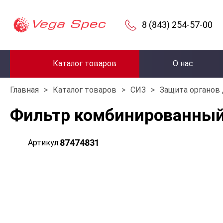
8 (843) 254-57-00
Каталог товаров
О нас
Главная
>
Каталог товаров
>
СИЗ
>
Защита органов
Фильтр комбинированный
87474831
Артикул: