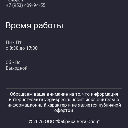
Телефон
+7 (953) 409-94-55
Время работы
Пн - Пт
с
8:30
до
17:30
Сб - Вс
Выходной
Обращаем ваше внимание на то, что информация
интернет-сайта vega-spec.ru носит исключительно
информационный характер и не является публичной
офертой.
© 2026 ООО "Фабрика Вега Спец"