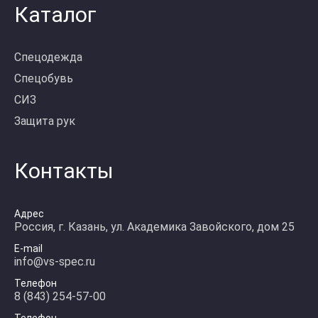
Каталог
Спецодежда
Спецобувь
СИЗ
Защита рук
Контакты
Адрес
Россия, г. Казань, ул. Академика Завойского, дом 25
E-mail
info@vs-spec.ru
Телефон
8 (843) 254-57-00