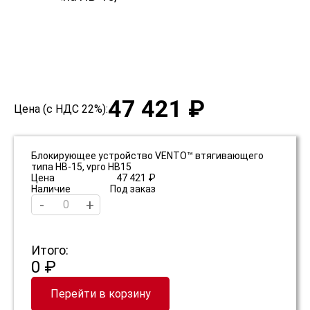
47 421 ₽
Цена (с НДС 22%):
Блокирующее устройство VENTO™ втягивающего
типа НВ-15, vpro HB15
Цена
47 421 ₽
Наличие
Под заказ
-
+
Итого:
0 ₽
Перейти в корзину