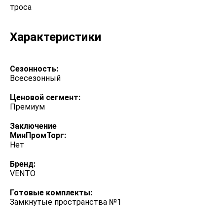
троса
Характеристики
Сезонность:
Всесезонный
Ценовой сегмент:
Премиум
Заключение
МинПромТорг:
Нет
Бренд:
VENTO
Готовые комплекты:
Замкнутые пространства №1