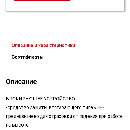
Описание и характеристики
Сертификаты
Описание
БЛОКИРУЮЩЕЕ УСТРОЙСТВО:
-средство защиты втягивающего типа «НВ»
предназначено для страховки от падения при работе
на высоте