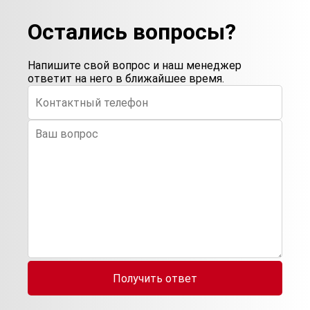
Остались вопросы?
Напишите свой вопрос и наш менеджер
ответит на него в ближайшее время.
Получить ответ