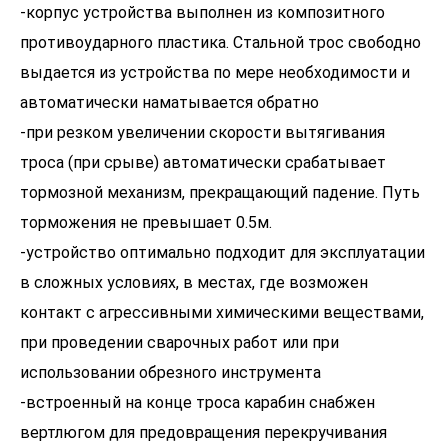
-корпус устройства выполнен из композитного
противоударного пластика. Стальной трос свободно
выдается из устройства по мере необходимости и
автоматически наматывается обратно
-при резком увеличении скорости вытягивания
троса (при срыве) автоматически срабатывает
тормозной механизм, прекращающий падение. Путь
торможения не превышает 0.5м.
-устройство оптимально подходит для эксплуатации
в сложных условиях, в местах, где возможен
контакт с агрессивными химическими веществами,
при проведении сварочных работ или при
использовании обрезного инструмента
-встроенный на конце троса карабин снабжен
вертлюгом для предовращения перекручивания