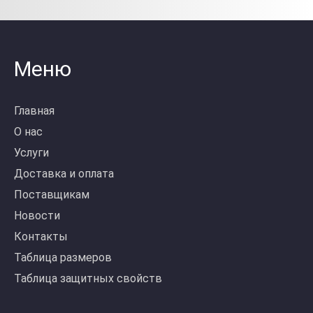
Меню
Главная
О нас
Услуги
Доставка и оплата
Поставщикам
Новости
Контакты
Таблица размеров
Таблица защитных свойств