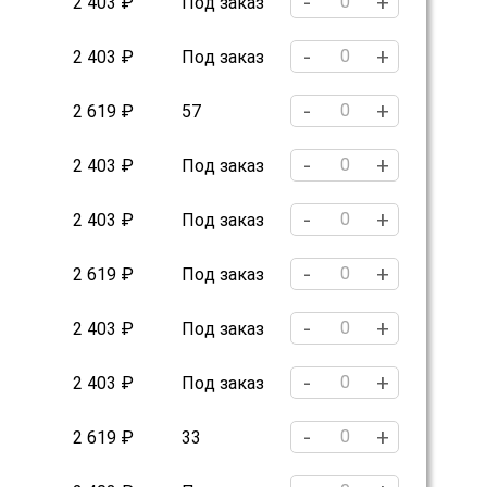
-
+
2 403 ₽
Под заказ
-
+
2 403 ₽
Под заказ
-
+
2 619 ₽
57
-
+
2 403 ₽
Под заказ
-
+
2 403 ₽
Под заказ
-
+
2 619 ₽
Под заказ
-
+
2 403 ₽
Под заказ
-
+
2 403 ₽
Под заказ
-
+
2 619 ₽
33