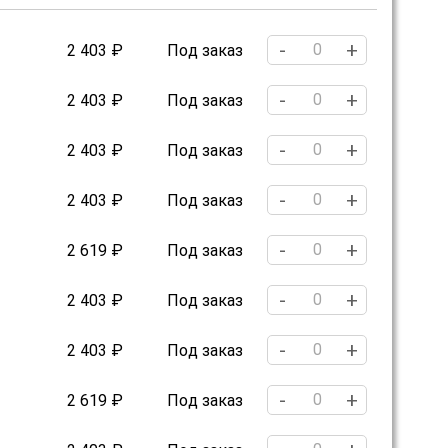
-
+
2 403 ₽
Под заказ
-
+
2 403 ₽
Под заказ
-
+
2 403 ₽
Под заказ
-
+
2 403 ₽
Под заказ
-
+
2 619 ₽
Под заказ
-
+
2 403 ₽
Под заказ
-
+
2 403 ₽
Под заказ
-
+
2 619 ₽
Под заказ