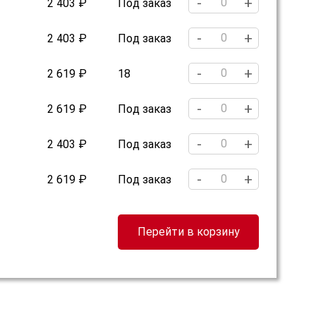
-
+
2 403 ₽
Под заказ
-
+
2 403 ₽
Под заказ
-
+
2 619 ₽
18
-
+
2 619 ₽
Под заказ
-
+
2 403 ₽
Под заказ
-
+
2 619 ₽
Под заказ
Перейти в корзину