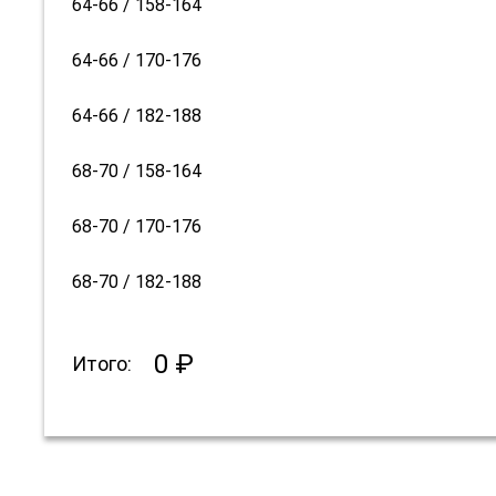
64-66 / 158-164
64-66 / 170-176
64-66 / 182-188
68-70 / 158-164
68-70 / 170-176
68-70 / 182-188
0 ₽
Итого: