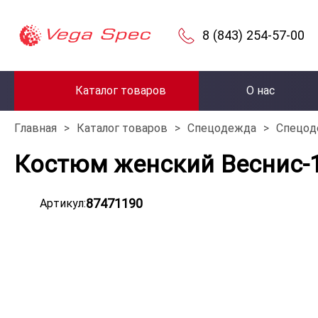
8 (843) 254-57-00
Каталог товаров
О нас
Главная
>
Каталог товаров
>
Спецодежда
>
Спецод
Костюм женский Веснис-1
87471190
Артикул: