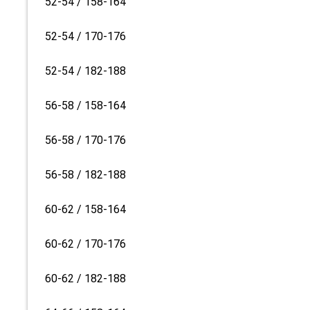
52-54 / 158-164
52-54 / 170-176
52-54 / 182-188
56-58 / 158-164
56-58 / 170-176
56-58 / 182-188
60-62 / 158-164
60-62 / 170-176
60-62 / 182-188