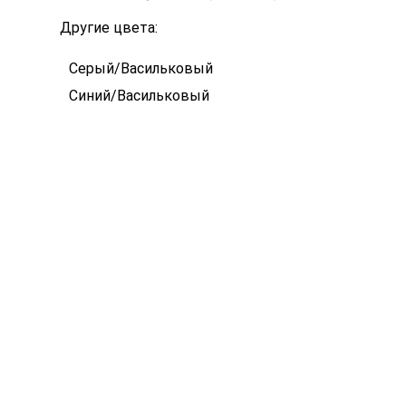
Другие цвета:
Серый/Васильковый
Синий/Васильковый