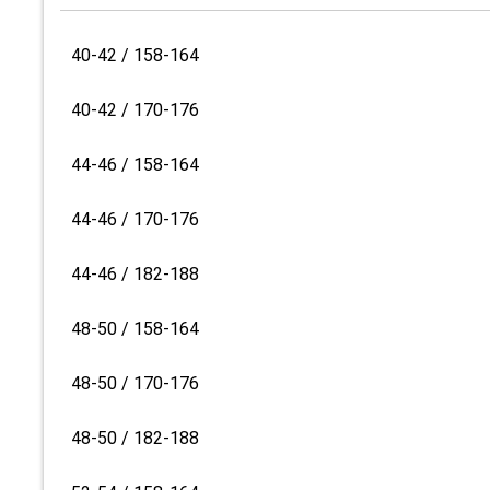
40-42 / 158-164
40-42 / 170-176
44-46 / 158-164
44-46 / 170-176
44-46 / 182-188
48-50 / 158-164
48-50 / 170-176
48-50 / 182-188