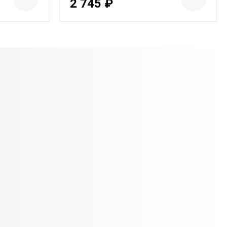
2 745 ₽