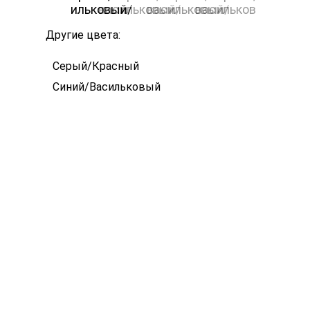
Другие цвета:
Серый/Красный
Синий/Васильковый