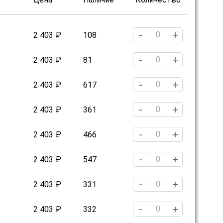
-
+
2 403 ₽
108
-
+
2 403 ₽
81
-
+
2 403 ₽
617
-
+
2 403 ₽
361
-
+
2 403 ₽
466
-
+
2 403 ₽
547
-
+
2 403 ₽
331
-
+
2 403 ₽
332