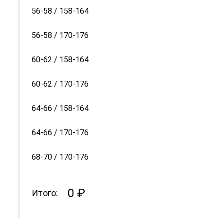
56-58 / 158-164
56-58 / 170-176
60-62 / 158-164
60-62 / 170-176
64-66 / 158-164
64-66 / 170-176
68-70 / 170-176
0 ₽
Итого: