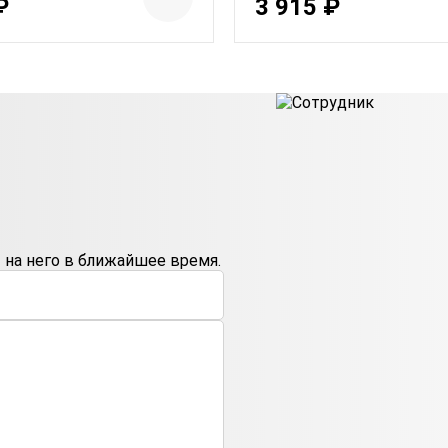
₽
3 915 ₽
на него в ближайшее время.