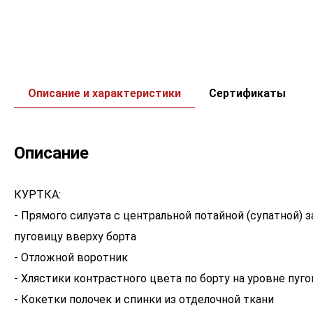
Описание и характеристики
Сертификаты
Описание
КУРТКА:
- Прямого силуэта с центральной потайной (супатной)
пуговицу вверху борта
- Отложной воротник
- Хлястики контрастного цвета по борту на уровне пуг
- Кокетки полочек и спинки из отделочной ткани