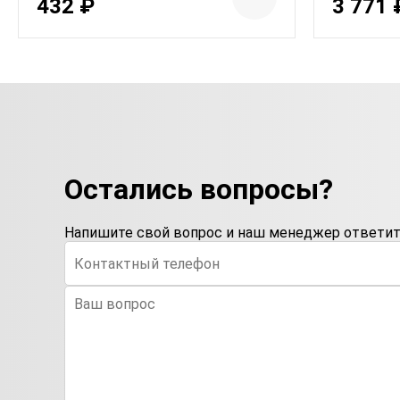
432 ₽
3 771 
Остались вопросы?
Напишите свой вопрос и наш менеджер ответит 