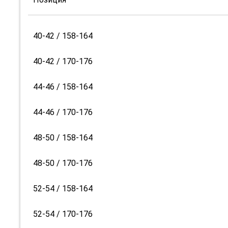
40-42 / 158-164
40-42 / 170-176
44-46 / 158-164
44-46 / 170-176
48-50 / 158-164
48-50 / 170-176
52-54 / 158-164
52-54 / 170-176