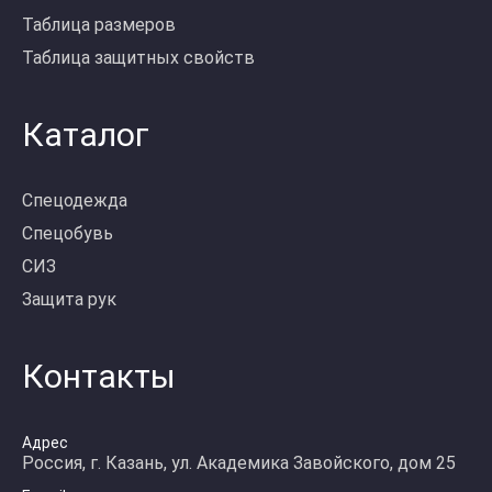
Таблица размеров
Таблица защитных свойств
Каталог
Спецодежда
Спецобувь
СИЗ
Защита рук
Контакты
Адрес
Россия, г. Казань, ул. Академика Завойского, дом 25