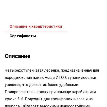
Описание и характеристики
Сертификаты
Описание
Четырехступенчатая лесенка, предназначенная для
передвижения при помощи ИТО. Ступени лесенки
усилены, что делает их более удобными.
Прикрепляется к крюку при помощи карабина или
крюка fi-fi. Подходит для тренировок в зале и на
природе. Обладает высокими износостойкими