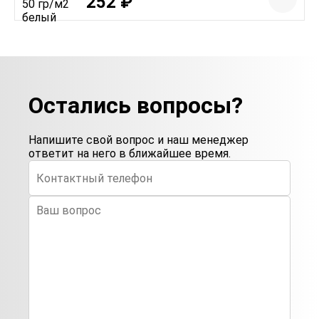
252 ₽
Остались вопросы?
Напишите свой вопрос и наш менеджер
ответит на него в ближайшее время.