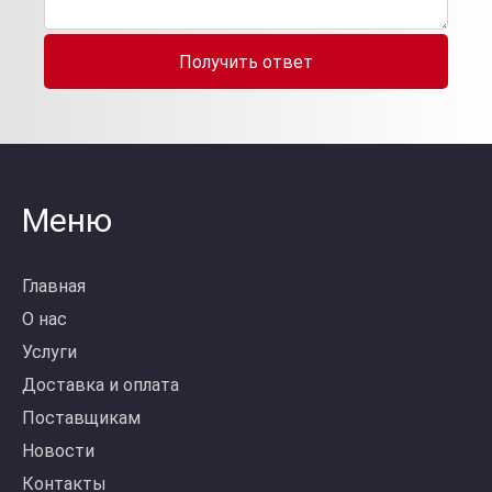
Получить ответ
Меню
Главная
О нас
Услуги
Доставка и оплата
Поставщикам
Новости
Контакты