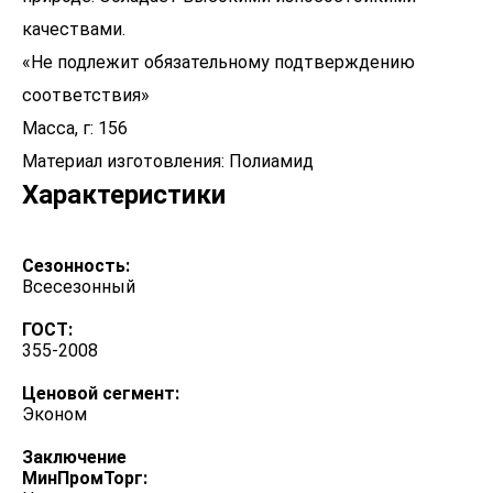
качествами.
«Не подлежит обязательному подтверждению
соответствия»
Масса, г: 156
Характеристики
Сезонность:
Всесезонный
ГОСТ:
355-2008
Ценовой сегмент:
Эконом
Заключение
МинПромТорг: