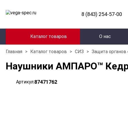
8 (843) 254-57-00
Каталог товаров
О нас
Главная
>
Каталог товаров
>
СИЗ
>
Защита органов 
Наушники АМПАРО™ Кедр 
87471762
Артикул: