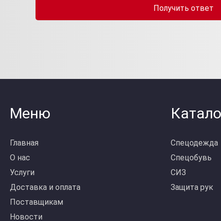
Получить ответ
Меню
Катало
Главная
Спецодежда
О нас
Спецобувь
Услуги
СИЗ
Доставка и оплата
Защита рук
Поставщикам
Новости