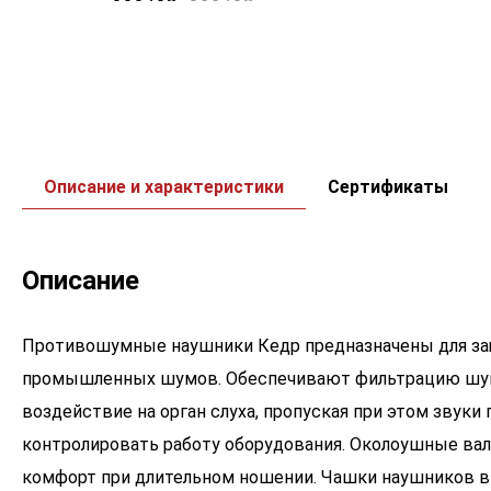
Описание и характеристики
Сертификаты
Описание
Противошумные наушники Кедр предназначены для защ
промышленных шумов. Обеспечивают фильтрацию шум
воздействие на орган слуха, пропуская при этом звук
контролировать работу оборудования. Околоушные ва
комфорт при длительном ношении. Чашки наушников в