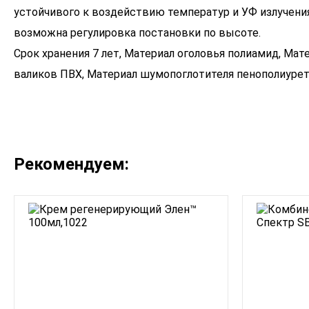
устойчивого к воздействию температур и УФ излучения
возможна регулировка постановки по высоте.
Срок хранения 7 лет, Материал оголовья полиамид, Ма
Рекомендуем: