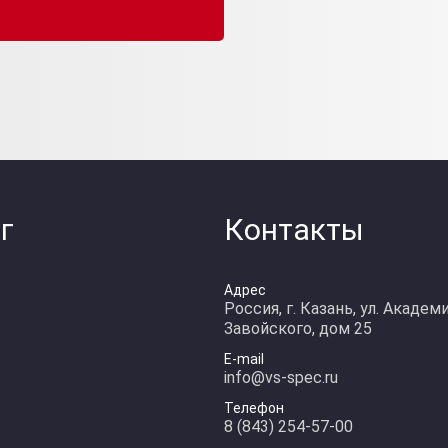
г
Контакты
Адрес
Россия, г. Казань, ул. Академ
Завойского, дом 25
E-mail
info@vs-spec.ru
Телефон
8 (843) 254-57-00