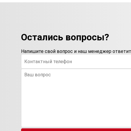
Остались вопросы?
Напишите свой вопрос и наш менеджер ответит 