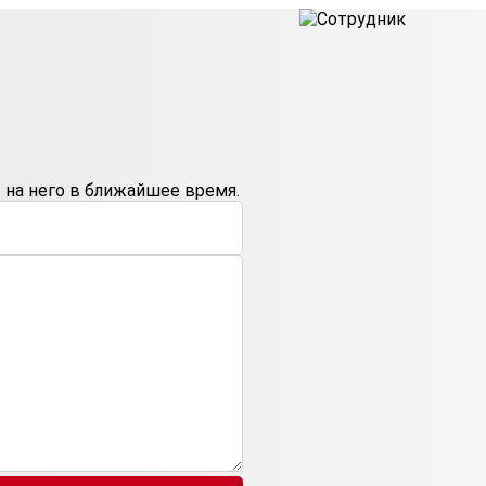
на него в ближайшее время.