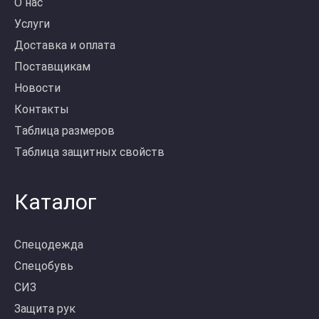
О нас
Услуги
Доставка и оплата
Поставщикам
Новости
Контакты
Таблица размеров
Таблица защитных свойств
Каталог
Спецодежда
Спецобувь
СИЗ
Защита рук