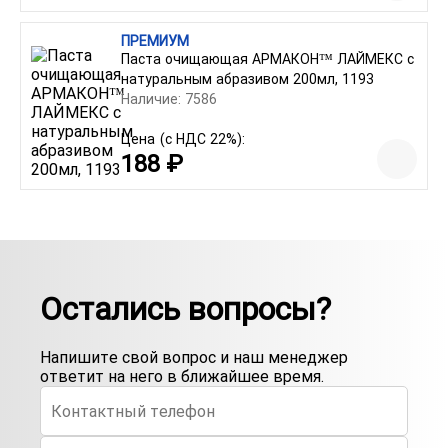
ПРЕМИУМ
Паста очищающая АРМАКОН™ ЛАЙМЕКС с
натуральным абразивом 200мл, 1193
Наличие: 7586
Цена
(с НДС 22%):
188 ₽
Остались вопросы?
Напишите свой вопрос и наш менеджер
ответит на него в ближайшее время.