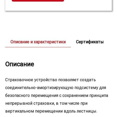
Описание и характеристики
Сертификаты
Описание
Страховочное устройство позволяет создать
соединительно-амортизирующую подсистему для
безопасного перемещения с сохранением принципа
непрерывной страховки, в том числе при
вертикальном перемещении вдоль лестницы.