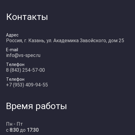
Контакты
Адрес
Россия, г. Казань, ул. Академика Завойского, дом 25
E-mail
info@vs-spec.ru
Телефон
8 (843) 254-57-00
Телефон
+7 (953) 409-94-55
Время работы
Пн - Пт
с
8:30
до
17:30