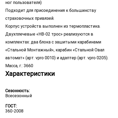
ног пользователя)
Подходит для присоединения к большинству
страховочных привязей.
Корпус устройств выполнен из термопластика.
Двухплечевые «НВ-02 трос» реализуются в
комплектах: два блока с зашитыми карабинами
«Стальной Монтажный», карабин «Стальной Овал
автомат» (арт. vpro 0010) и адаптер (арт. vpro 0205).
Характеристики
Сезонность:
Всесезонный
ГОСТ:
360-2008