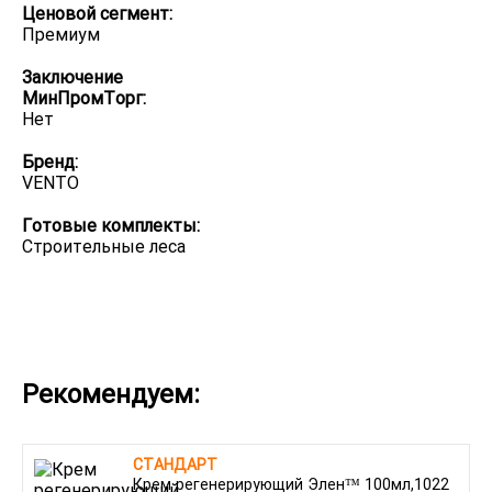
Ценовой сегмент:
Премиум
Заключение
МинПромТорг:
Нет
Бренд:
VENTO
Готовые комплекты:
Строительные леса
Рекомендуем:
СТАНДАРТ
Крем регенерирующий Элен™ 100мл,1022