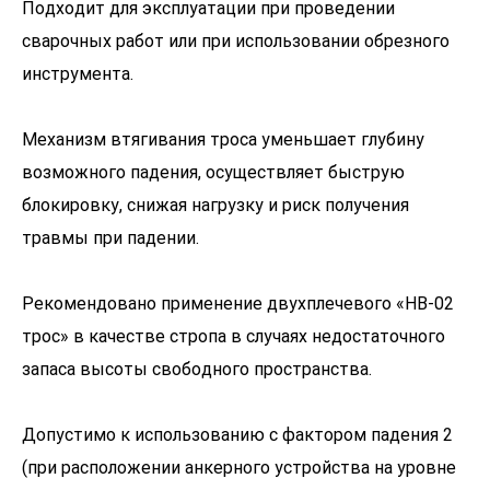
Подходит для эксплуатации при проведении
сварочных работ или при использовании обрезного
инструмента.
Механизм втягивания троса уменьшает глубину
возможного падения, осуществляет быструю
блокировку, снижая нагрузку и риск получения
травмы при падении.
Рекомендовано применение двухплечевого «НВ-02
трос» в качестве стропа в случаях недостаточного
запаса высоты свободного пространства.
Допустимо к использованию с фактором падения 2
(при расположении анкерного устройства на уровне