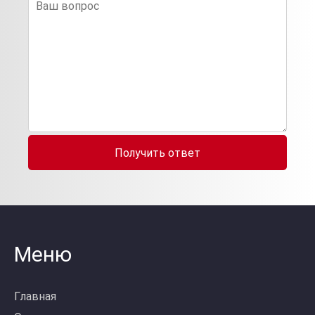
Получить ответ
Меню
Главная