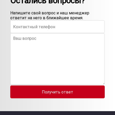
Остались вопросы?
Напишите свой вопрос и наш менеджер
ответит на него в ближайшее время.
Получить ответ