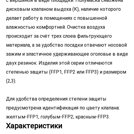
с вершиной в виде площадки. Полумаска снабжена
дисковым клапаном выдоха (К), наличие которого
делает работу в помещениях с повышенной
влажностью комфортней. Очистка воздуха
происходит за счёт трех слоев фильтрующего
материала, а за удобство посадки отвечают носовой
зажим и эластичное удерживающее оголовье в виде
двух резинок. Изделия этой серии отличаются
степенью защиты (FFP1, FFP2 или FFP3) и размером
(2,3).
Для удобства определения степени защиты
предусмотрена идентификация по цвету клапана:
Характеристики