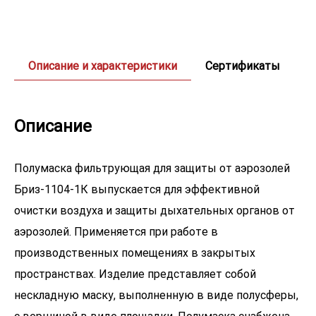
Описание и характеристики
Сертификаты
Описание
Полумаска фильтрующая для защиты от аэрозолей
Бриз-1104-1К выпускается для эффективной
очистки воздуха и защиты дыхательных органов от
аэрозолей. Применяется при работе в
производственных помещениях в закрытых
пространствах. Изделие представляет собой
нескладную маску, выполненную в виде полусферы,