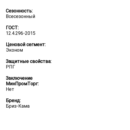
Сезонность:
Всесезонный
ГОСТ:
12.4.296-2015
Ценовой сегмент:
Эконом
Защитные свойства:
РПГ
Заключение
МинПромТорг:
Нет
Бренд:
Бриз-Кама