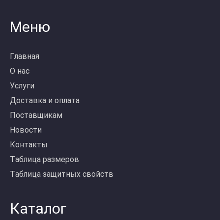
Меню
Главная
О нас
Услуги
Доставка и оплата
Поставщикам
Новости
Контакты
Таблица размеров
Таблица защитных свойств
Каталог