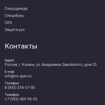
Спецодежда
Спецобувь
СИЗ
Защита рук
Контакты
Адрес
Россия, г. Казань, ул. Академика Завойского, дом 25
E-mail
info@vs-spec.ru
Телефон
8 (843) 254-57-00
Телефон
+7 (953) 409-94-55