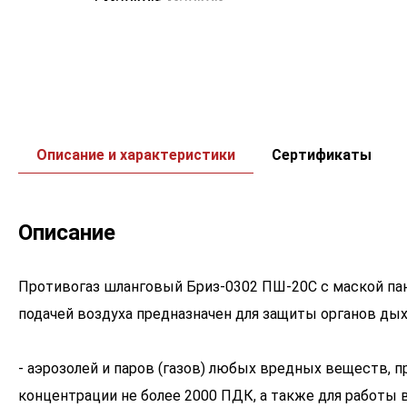
Описание и характеристики
Сертификаты
Описание
Противогаз шланговый Бриз-0302 ПШ-20С с маской па
подачей воздуха предназначен для защиты органов дыхан
- аэрозолей и паров (газов) любых вредных веществ, 
концентрации не более 2000 ПДК, а также для работы 