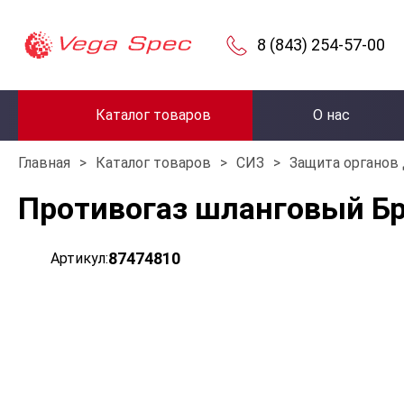
8 (843) 254-57-00
Каталог товаров
О нас
Главная
>
Каталог товаров
>
СИЗ
>
Защита органов
Противогаз шланговый Бр
87474810
Артикул: