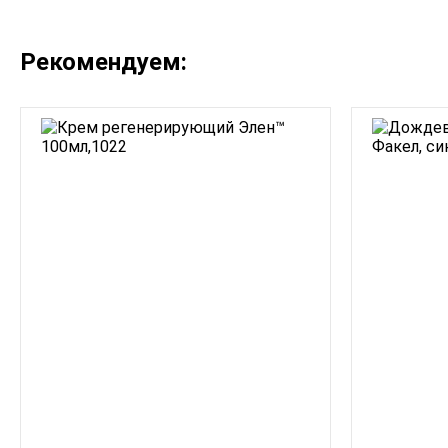
Рекомендуем: