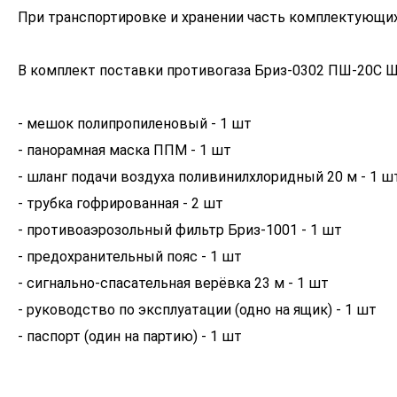
При транспортировке и хранении часть комплектующих
В комплект поставки противогаза Бриз-0302 ПШ-20С 
- мешок полипропиленовый - 1 шт
- панорамная маска ППМ - 1 шт
- шланг подачи воздуха поливинилхлоридный 20 м - 1 ш
- трубка гофрированная - 2 шт
- противоаэрозольный фильтр Бриз-1001 - 1 шт
- предохранительный пояс - 1 шт
- сигнально-спасательная верёвка 23 м - 1 шт
- руководство по эксплуатации (одно на ящик) - 1 шт
- паспорт (один на партию) - 1 шт