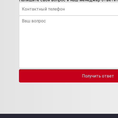
Получить ответ