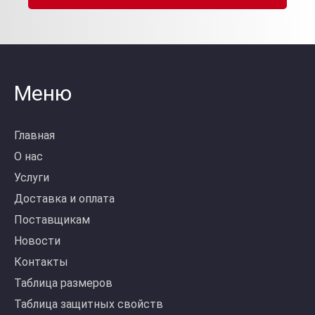
Меню
Главная
О нас
Услуги
Доставка и оплата
Поставщикам
Новости
Контакты
Таблица размеров
Таблица защитных свойств