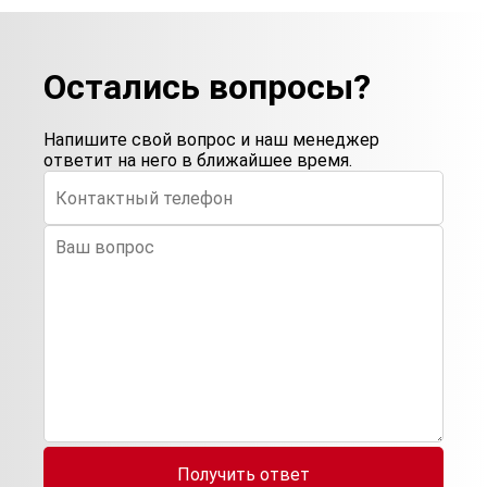
Остались вопросы?
Напишите свой вопрос и наш менеджер
ответит на него в ближайшее время.
Получить ответ