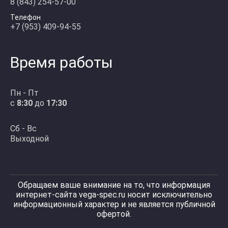
8 (843) 254-57-00
Телефон
+7 (953) 409-94-55
Время работы
Пн - Пт
с
8:30
до
17:30
Сб - Вс
Выходной
Обращаем ваше внимание на то, что информация
интернет-сайта vega-spec.ru носит исключительно
информационный характер и не является публичной
офертой.