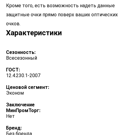
Кроме того, есть возможность надеть данные
защитные очки прямо поверх ваших оптических
Характеристики
Сезонность:
Всесезонный
ГОСТ:
12.4.230.1-2007
Ценовой сегмент:
Эконом
Заключение
МинПромТорг:
Нет
Бренд:
Без бренда