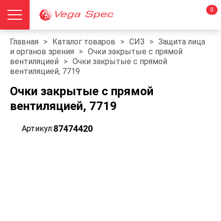
0
Главная
>
Каталог товаров
>
СИЗ
>
Защита лица
и органов зрения
>
Очки закрытые с прямой
вентиляцией
>
Очки закрытые с прямой
вентиляцией, 7719
Очки закрытые с прямой
вентиляцией, 7719
87474420
Артикул: