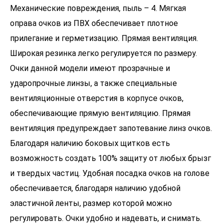
Механические повреждения, пыль – 4. Мягкая
оправа очков из ПВХ обеспечивает плотное
прилегание и герметизацию. Прямая вентиляция.
Широкая резинка легко регулируется по размеру.
Очки данной модели имеют прозрачные и
ударопрочные линзы, а также специальные
вентиляционные отверстия в корпусе очков,
обеспечивающие прямую вентиляцию. Прямая
вентиляция предупреждает запотевание линз очков.
Благодаря наличию боковых щитков есть
возможность создать 100% защиту от любых брызг
и твердых частиц. Удобная посадка очков на голове
обеспечивается, благодаря наличию удобной
эластичной ленты, размер которой можно
регулировать. Очки удобно и надевать, и снимать.