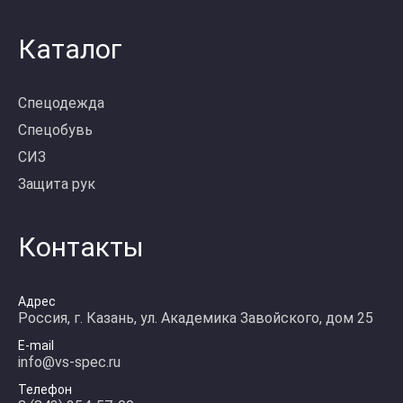
Каталог
Спецодежда
Спецобувь
СИЗ
Защита рук
Контакты
Адрес
Россия, г. Казань, ул. Академика Завойского, дом 25
E-mail
info@vs-spec.ru
Телефон