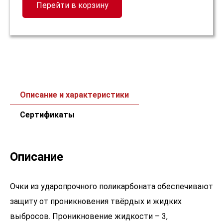
Перейти в корзину
Описание и характеристики
Сертификаты
Описание
Очки из ударопрочного поликарбоната обеспечивают
защиту от проникновения твёрдых и жидких
выбросов. Проникновение жидкости – 3,