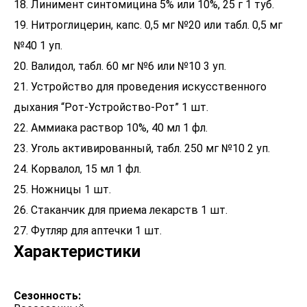
18. Линимент синтомицина 5% или 10%, 25 г 1 туб.
19. Нитроглицерин, капс. 0,5 мг №20 или табл. 0,5 мг
№40 1 уп.
20. Валидол, табл. 60 мг №6 или №10 3 уп.
21. Устройство для проведения искусственного
дыхания “Рот-Устройство-Рот” 1 шт.
22. Аммиака раствор 10%, 40 мл 1 фл.
23. Уголь активированный, табл. 250 мг №10 2 уп.
24. Корвалол, 15 мл 1 фл.
25. Ножницы 1 шт.
26. Стаканчик для приема лекарств 1 шт.
27. Футляр для аптечки 1 шт.
Характеристики
Сезонность: