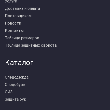
Услуги
Доставка и оплата
Поставщикам
Новости
Контакты
Таблица размеров
Таблица защитных свойств
Каталог
Спецодежда
Спецобувь
СИЗ
Защита рук