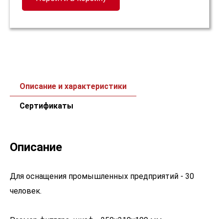
Описание и характеристики
Сертификаты
Описание
Для оснащения промышленных предприятий - 30
человек.