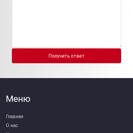
Получить ответ
Меню
Главная
О нас