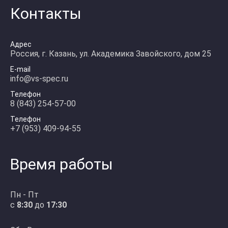
Контакты
Адрес
Россия, г. Казань, ул. Академика Завойского, дом 25
E-mail
info@vs-spec.ru
Телефон
8 (843) 254-57-00
Телефон
+7 (953) 409-94-55
Время работы
Пн - Пт
с
8:30
до
17:30