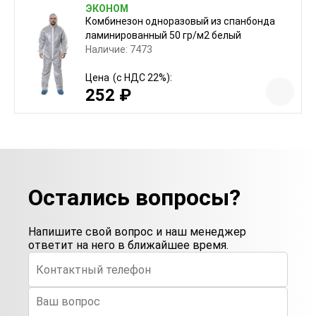
ЭКОНОМ
Комбинезон одноразовый из спанбонда
ламинированный 50 гр/м2 белый
Наличие: 7473
Цена
(с НДС 22%):
252 ₽
Остались вопросы?
Напишите свой вопрос и наш менеджер
ответит на него в ближайшее время.