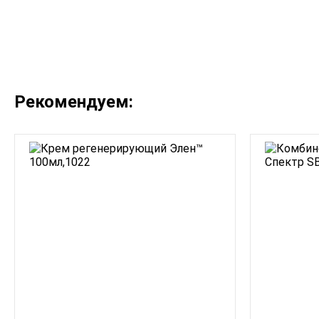
Рекомендуем: