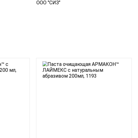
ООО "СИЗ"