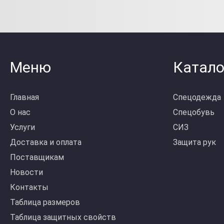
Меню
Катало
Главная
Спецодежда
О нас
Спецобувь
Услуги
СИЗ
Доставка и оплата
Защита рук
Поставщикам
Новости
Контакты
Таблица размеров
Таблица защитных свойств