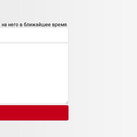
на него в ближайшее время.