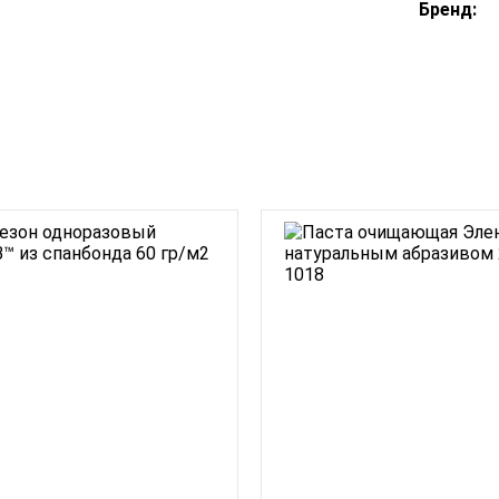
Бренд: