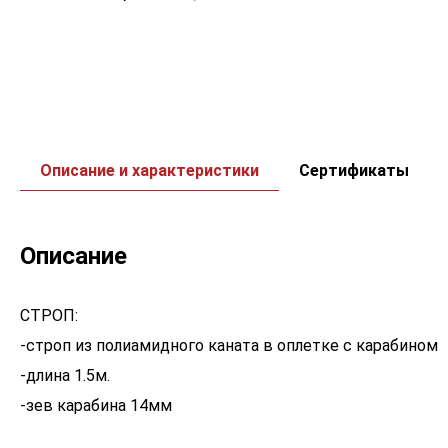
Описание и характеристики
Сертификаты
Описание
СТРОП:
-строп из полиамидного каната в оплетке с карабином
-длина 1.5м.