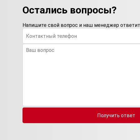
Остались вопросы?
Напишите свой вопрос и наш менеджер ответит 
Получить ответ