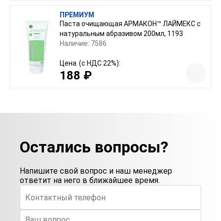
ПРЕМИУМ
Паста очищающая АРМАКОН™ ЛАЙМЕКС с
натуральным абразивом 200мл, 1193
Наличие: 7586
Цена
(с НДС 22%):
188 ₽
Остались вопросы?
Напишите свой вопрос и наш менеджер
ответит на него в ближайшее время.