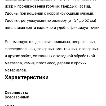
искр и проникновения горячих твердых частиц.
Удобны при ношении с корригирующими очками.
Удобная, регулируемая по размеру (от 54 до 62 см)
наголовная лента надежно и удобно фиксирует очки.
Рекомендуются для шлифовальных, сверлильных,
фрезеровальных, токарных, монтажных, слесарных
и других работ, связанных с холодной обработкой
металлов, камня, пластмасс, дерева и прочих
материалов.
Характеристики
Сезонность:
Всесезонный