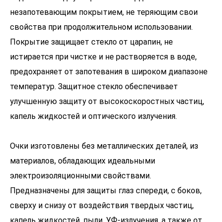
незапотевающим покрытием, не теряющим свои
свойства при продолжительном использовании.
Покрытие защищает стекло от царапин, не
истирается при чистке и не растворяется в воде,
предохраняет от запотевания в широком диапазоне
температур. Защитное стекло обеспечивает
улучшенную защиту от высокоскоростных частиц,
капель жидкостей и оптического излучения.
Очки изготовлены без металлических деталей, из
материалов, обладающих идеальными
электроизоляционными свойствами.
Предназначены для защиты глаз спереди, с боков,
сверху и снизу от воздействия твердых частиц,
капель жидкостей, пыли, УФ-излучения, а также от