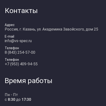
Контакты
Адрес
Россия, г. Казань, ул. Академика Завойского, дом 25
E-mail
info@vs-spec.ru
Телефон
8 (843) 254-57-00
Телефон
+7 (953) 409-94-55
Время работы
Пн - Пт
с
8:30
до
17:30