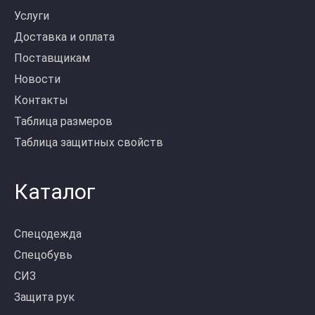
Услуги
Доставка и оплата
Поставщикам
Новости
Контакты
Таблица размеров
Таблица защитных свойств
Каталог
Спецодежда
Спецобувь
СИЗ
Защита рук