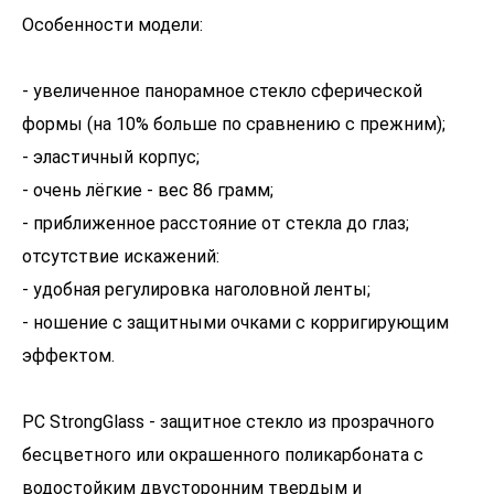
Особенности модели:
- увеличенное панорамное стекло сферической
формы (на 10% больше по сравнению с прежним);
- эластичный корпус;
- очень лёгкие - вес 86 грамм;
- приближенное расстояние от стекла до глаз;
отсутствие искажений:
- удобная регулировка наголовной ленты;
- ношение с защитными очками с корригирующим
эффектом.
РС StrongGlass - защитное стекло из прозрачного
бесцветного или окрашенного поликарбоната с
водостойким двусторонним твердым и