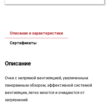
Описание и характеристики
Сертификаты
Описание
Очки c непрямой вентиляцией, увеличенным
панорамным обзором, эффективной системой
вентиляции, легко моются и очищаются от
загрязнений.