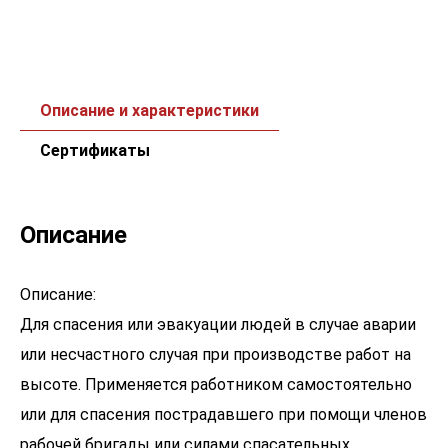
Описание и характеристики
Сертификаты
Описание
Описание:
Для спасения или эвакуации людей в случае аварии
или несчастного случая при производстве работ на
высоте. Применяется работником самостоятельно
или для спасения пострадавшего при помощи членов
рабочей бригады или силами спасательных