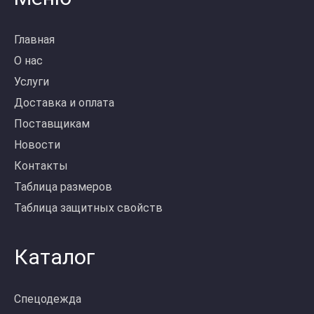
Главная
О нас
Услуги
Доставка и оплата
Поставщикам
Новости
Контакты
Таблица размеров
Таблица защитных свойств
Каталог
Спецодежда