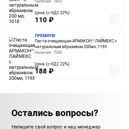
Наличие: 7803
Цена
(с НДС 22%):
110 ₽
ПРЕМИУМ
Паста очищающая АРМАКОН™ ЛАЙМЕКС с
натуральным абразивом 200мл, 1193
Наличие: 7586
Цена
(с НДС 22%):
188 ₽
Остались вопросы?
Напишите свой вопрос и наш менеджер