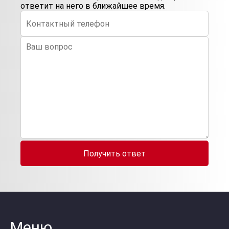
ответит на него в ближайшее время.
Получить ответ
Меню