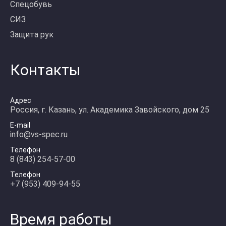
Спецобувь
СИЗ
Защита рук
Контакты
Адрес
Россия, г. Казань, ул. Академика Завойского, дом 25
E-mail
info@vs-spec.ru
Телефон
8 (843) 254-57-00
Телефон
+7 (953) 409-94-55
Время работы