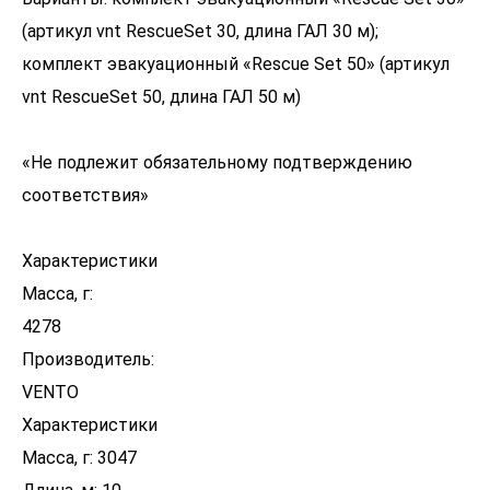
(артикул vnt RescueSet 30, длина ГАЛ 30 м);
комплект эвакуационный «Rescue Set 50» (артикул
vnt RescueSet 50, длина ГАЛ 50 м)
«Не подлежит обязательному подтверждению
соответствия»
Характеристики
Масса, г:
4278
Производитель:
VENTO
Характеристики
Масса, г: 3047