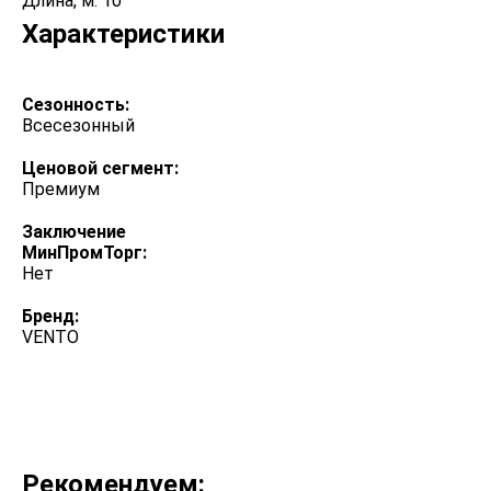
Длина, м: 10
Характеристики
Сезонность:
Всесезонный
Ценовой сегмент:
Премиум
Заключение
МинПромТорг:
Нет
Бренд:
VENTO
Рекомендуем: